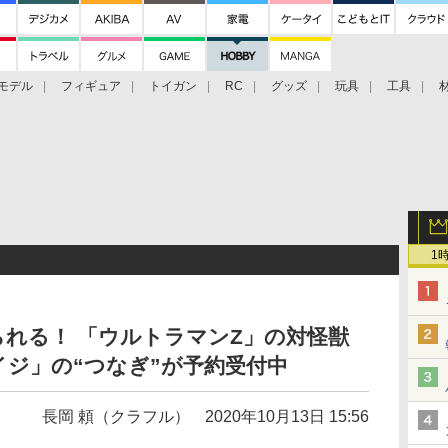
モデル
フィギュア
トイガン
RC
グッズ
玩具
工具
1
れる！ 「ウルトラマンZ」の対怪獣
ジ」の“つなぎ”が予約受付中
長岡 頼（クラフル）
2020年10月13日 15:56