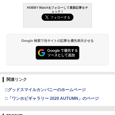
HOBBY Watchをフォローして最新記事をチ
ェック！
Google 検索で当サイトの記事を優先表示させる
関連リンク
□グッドスマイルカンパニーのホームページ
□「ワンホビギャラリー 2020 AUTUMN」のページ