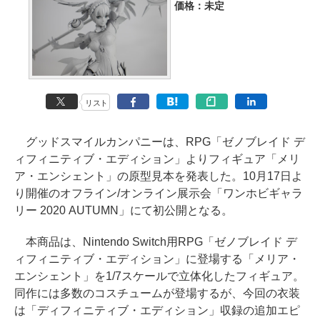
価格：未定
リスト
グッドスマイルカンパニーは、RPG「ゼノブレイド デ
ィフィニティブ・エディション」よりフィギュア「メリ
ア・エンシェント」の原型見本を発表した。10月17日よ
り開催のオフライン/オンライン展示会「ワンホビギャラ
リー 2020 AUTUMN」にて初公開となる。
本商品は、Nintendo Switch用RPG「ゼノブレイド デ
ィフィニティブ・エディション」に登場する「メリア・
エンシェント」を1/7スケールで立体化したフィギュア。
同作には多数のコスチュームが登場するが、今回の衣装
は「ディフィニティブ・エディション」収録の追加エピ