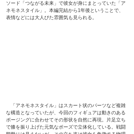
ソード「つながる未来」で彼女が身にまとっていた「ア
ネモネスタイル」。本編完結から1年後ということで、
表情などには大人びた雰囲気も見られる。
「アネモネスタイル」はスカート状のパーツなど複雑
な構造となっていたが、今回のフィギュアは動きのある
ポージングに合わせてその形状を自然に再現。片足立ち
で膝を振り上げた元気なポーズで立体化している。戦闘