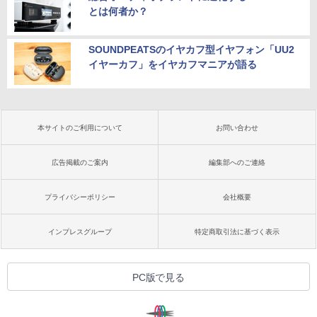
とは何者か？
SOUNDPEATSのイヤカフ型イヤフォン「UU2
イヤーカフ」をイヤカフマニアが語る
本サイトのご利用について
お問い合わせ
広告掲載のご案内
編集部へのご連絡
プライバシーポリシー
会社概要
インプレスグループ
特定商取引法に基づく表示
PC版で見る