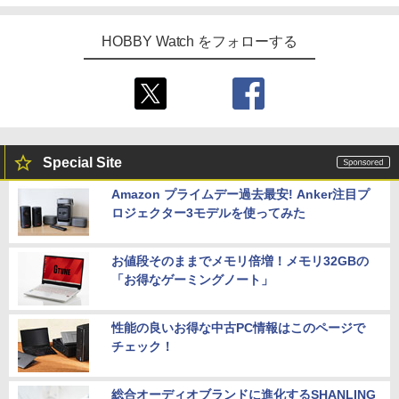
HOBBY Watch をフォローする
Special Site
Amazon プライムデー過去最安! Anker注目プ
ロジェクター3モデルを使ってみた
お値段そのままでメモリ倍増！メモリ32GBの
「お得なゲーミングノート」
性能の良いお得な中古PC情報はこのページで
チェック！
総合オーディオブランドに進化するSHANLING