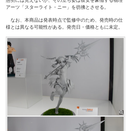
態勢には見えないが、その立ち姿は彼女を象徴する物理
アーツ「スターライト・ニー」を彷彿とさせる。
なお、本商品は発表時点で監修中のため、発売時の仕
様とは異なる可能性がある。発売日・価格ともに未定。