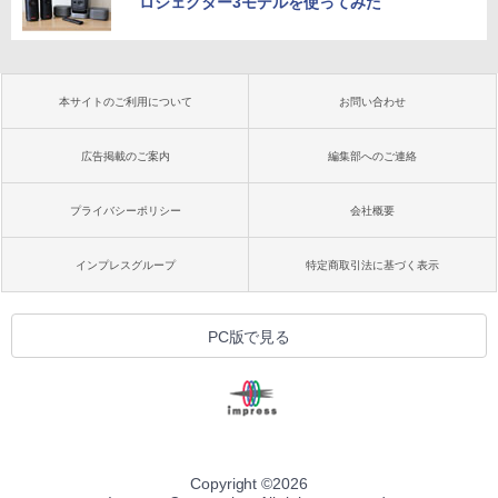
ロジェクター3モデルを使ってみた
本サイトのご利用について
お問い合わせ
広告掲載のご案内
編集部へのご連絡
プライバシーポリシー
会社概要
インプレスグループ
特定商取引法に基づく表示
PC版で見る
Copyright ©
2026