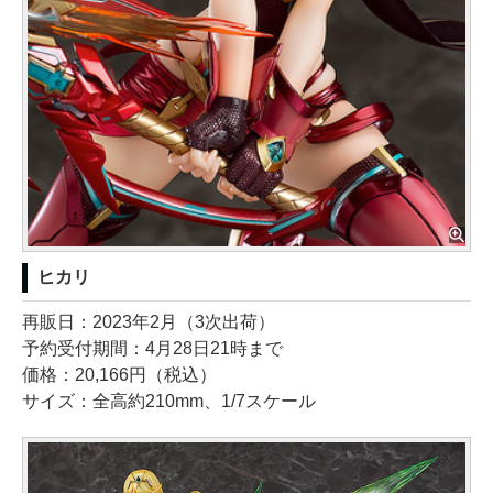
ヒカリ
再販日：2023年2月（3次出荷）
予約受付期間：4月28日21時まで
価格：20,166円（税込）
サイズ：全高約210mm、1/7スケール