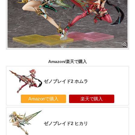
Amazon/楽天で購入
ゼノブレイド2 ホムラ
Amazonで購入
楽天で購入
ゼノブレイド2 ヒカリ