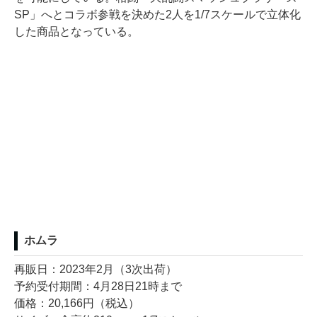
SP」へとコラボ参戦を決めた2人を1/7スケールで立体化
した商品となっている。
ホムラ
再販日：2023年2月（3次出荷）
予約受付期間：4月28日21時まで
価格：20,166円（税込）