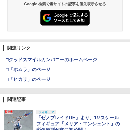
Google 検索で当サイトの記事を優先表示させる
関連リンク
□グッドスマイルカンパニーのホームページ
□「ホムラ」のページ
□「ヒカリ」のページ
関連記事
フィギュア
「ゼノブレイドDE」より、1/7スケール
フィギュア「メリア・エンシェント」の
彩色原型が遂に初公開！