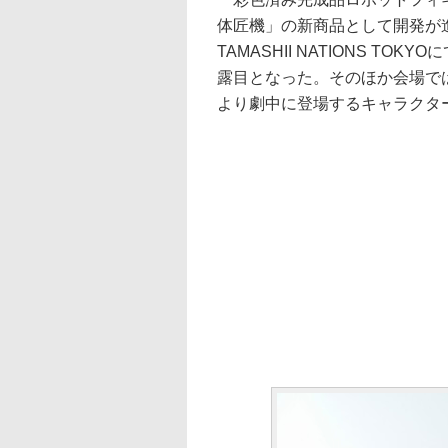
体匠機」の新商品として開発が進
TAMASHII NATIONS 
露目となった。そのほか会場では
より劇中に登場するキャラクタ