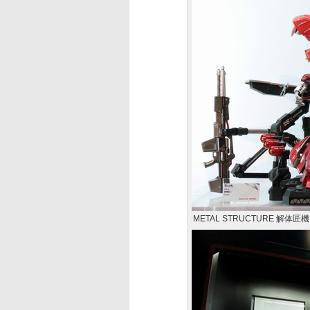
METAL STRUCTURE 解体匠機