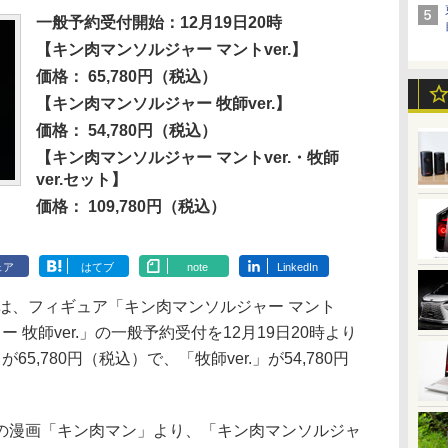
一般予約受付開始：12月19日20時
【キン肉マンソルジャー マントver.】
価格： 65,780円（税込）
【キン肉マンソルジャー 牧師ver.】
価格： 54,780円（税込）
【キン肉マンソルジャー マントver.・牧師
ver.セット】
価格： 109,780円（税込）
ェア
はてブ
note
LinkedIn
業部は、フィギュア「キン肉マンソルジャー マント
ー 牧師ver.」の一般予約受付を12月19日20時より
65,780円（税込）で、「牧師ver.」が54,780円
漫画「キン肉マン」より、「キン肉マンソルジャ