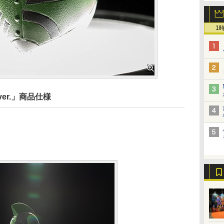
1
er.」商品仕様