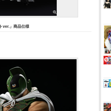
ver.」商品仕様