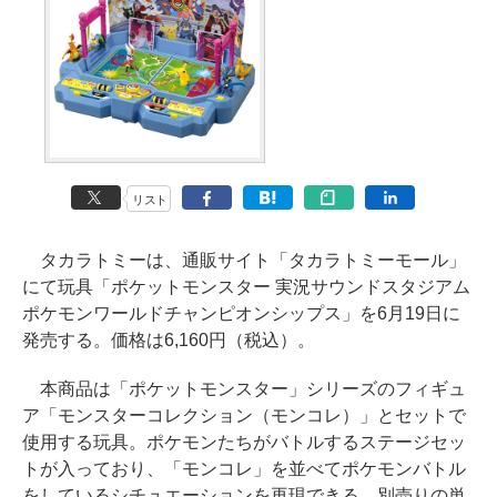
リスト
タカラトミーは、通販サイト「タカラトミーモール」
にて玩具「ポケットモンスター 実況サウンドスタジアム
ポケモンワールドチャンピオンシップス」を6月19日に
発売する。価格は6,160円（税込）。
本商品は「ポケットモンスター」シリーズのフィギュ
ア「モンスターコレクション（モンコレ）」とセットで
使用する玩具。ポケモンたちがバトルするステージセッ
トが入っており、「モンコレ」を並べてポケモンバトル
をしているシチュエーションを再現できる。別売りの単