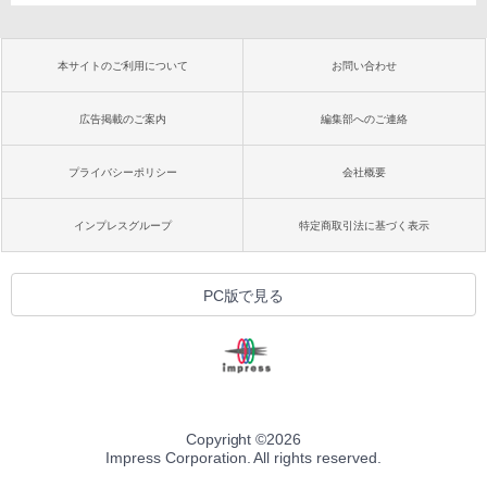
本サイトのご利用について
お問い合わせ
広告掲載のご案内
編集部へのご連絡
プライバシーポリシー
会社概要
インプレスグループ
特定商取引法に基づく表示
PC版で見る
Copyright ©
2026
Impress Corporation. All rights reserved.