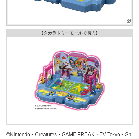
【タカラトミーモールで購入】
©Nintendo・Creatures・GAME FREAK・TV Tokyo・Sh