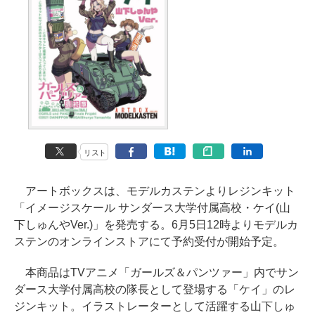
リスト
アートボックスは、モデルカステンよりレジンキット
「イメージスケール サンダース大学付属高校・ケイ(山
下しゅんやVer.)」を発売する。6月5日12時よりモデルカ
ステンのオンラインストアにて予約受付が開始予定。
本商品はTVアニメ「ガールズ＆パンツァー」内でサン
ダース大学付属高校の隊長として登場する「ケイ」のレ
ジンキット。イラストレーターとして活躍する山下しゅ