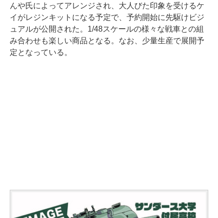
んや氏によってアレンジされ、大人びた印象を受けるケ
イがレジンキットになる予定で、予約開始に先駆けビジ
ュアルが公開された。1/48スケールの様々な戦車との組
み合わせも楽しい商品となる。なお、少量生産で展開予
定となっている。