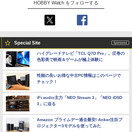
HOBBY Watch をフォローする
Special Site
ハイグレードテレビ「TCL Q7D Pro」。圧巻の
色彩美で映画＆ゲームが極上体験に
性能の良いお得な中古PC情報はこのページで
チェック！
iFi audio主力「NEO Stream 3」「NEO iDSD
3」に迫る
Amazon プライムデー過去最安! Anker注目プ
ロジェクター3モデルを使ってみた