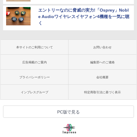
エントリーなのに脅威の実力!「Osprey」Nobl
e Audioワイヤレスイヤフォン4機種を一気に聴
く
本サイトのご利用について
お問い合わせ
広告掲載のご案内
編集部へのご連絡
プライバシーポリシー
会社概要
インプレスグループ
特定商取引法に基づく表示
PC版で見る