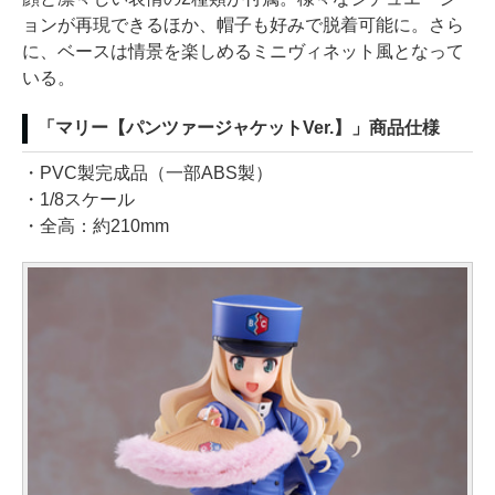
ョンが再現できるほか、帽子も好みで脱着可能に。さら
に、ベースは情景を楽しめるミニヴィネット風となって
いる。
「マリー【パンツァージャケットVer.】」商品仕様
・PVC製完成品（一部ABS製）
・1/8スケール
・全高：約210mm