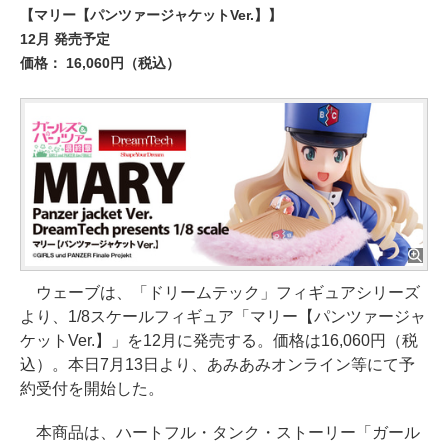
【マリー【パンツァージャケットVer.】】
12月 発売予定
価格： 16,060円（税込）
ウェーブは、「ドリームテック」フィギュアシリーズ
より、1/8スケールフィギュア「マリー【パンツァージャ
ケットVer.】」を12月に発売する。価格は16,060円（税
込）。本日7月13日より、あみあみオンライン等にて予
約受付を開始した。
本商品は、ハートフル・タンク・ストーリー「ガール