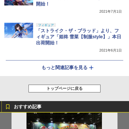
開始！
2021年7月1日
フィギュア
「ストライク・ザ・ブラッド」より、フ
ィギュア「姫柊 雪菜【制服style】」本日
出荷開始！
2021年6月1日
もっと関連記事を見る
トップページに戻る
おすすめ記事