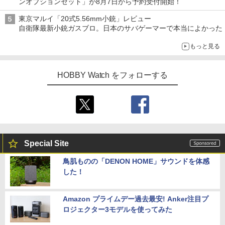
ンオプションセット」が8月7日から予約受付開始！
東京マルイ「20式5.56mm小銃」レビュー
自衛隊最新小銃ガスブロ。日本のサバゲーマーで本当によかった
もっと見る
HOBBY Watch をフォローする
Special Site
鳥肌ものの「DENON HOME」サウンドを体感
した！
Amazon プライムデー過去最安! Anker注目プ
ロジェクター3モデルを使ってみた