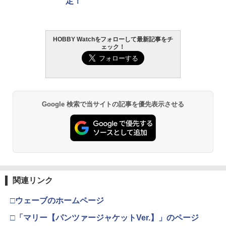
定！
HOBBY Watchをフォローして最新記事をチ
ェック！
Google 検索で当サイトの記事を優先表示させる
関連リンク
□ウェーブのホームページ
□「マリー【パンツァージャケットVer.】」のページ