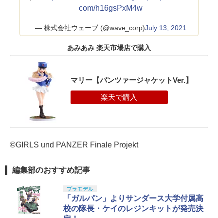
com/h16gsPxM4w
— 株式会社ウェーブ (@wave_corp)
July 13, 2021
あみあみ 楽天市場店で購入
マリー【パンツァージャケットVer.】
©GIRLS und PANZER Finale Projekt
編集部のおすすめ記事
プラモデル
「ガルパン」よりサンダース大学付属高
校の隊長・ケイのレジンキットが発売決