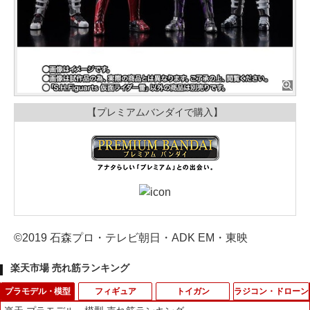
【プレミアムバンダイで購入】
©2019 石森プロ・テレビ朝日・ADK EM・東映
楽天市場 売れ筋ランキング
プラモデル・模型
フィギュア
トイガン
ラジコン・ドローン