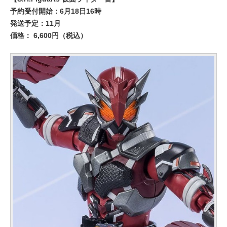
予約受付開始：6月18日16時
発送予定：11月
価格： 6,600円（税込）