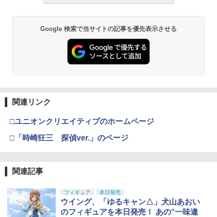
Google 検索で当サイトの記事を優先表示させる
関連リンク
□ユニオンクリエイティブのホームページ
□「時崎狂三 探偵ver.」のページ
関連記事
フィギュア
本日発売
ウイング、「ゆるキャン△」犬山あおい
のフィギュアを本日発売！ あの“一味違