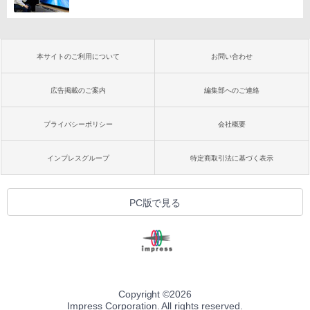
本サイトのご利用について
お問い合わせ
広告掲載のご案内
編集部へのご連絡
プライバシーポリシー
会社概要
インプレスグループ
特定商取引法に基づく表示
PC版で見る
Copyright ©
2026
Impress Corporation. All rights reserved.