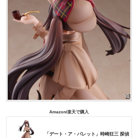
Amazon/楽天で購入
「デート・ア・バレット」時崎狂三 探偵