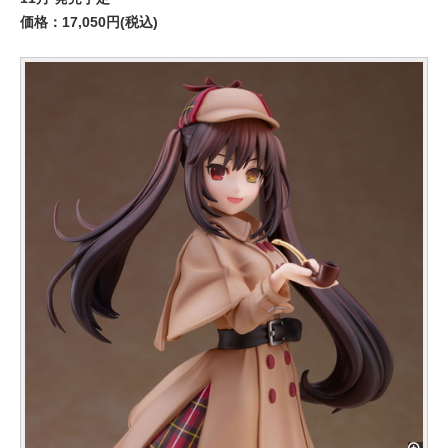
価格：17,050円(税込)