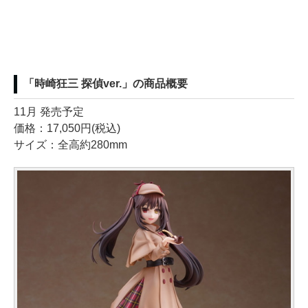
「時崎狂三 探偵ver.」の商品概要
11月 発売予定
価格：17,050円(税込)
サイズ：全高約280mm