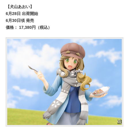
【犬山あおい】
6月28日 出荷開始
6月30日頃 発売
価格： 17,380円（税込）