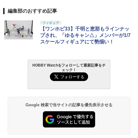
編集部のおすすめ記事
フィギュア
【ワンホビ33】千明と恵那もラインナッ
プされ、「ゆるキャン△」メンバーが1/7
スケールフィギュアにて勢揃い！
HOBBY Watchをフォローして最新記事をチ
ェック！
Google 検索で当サイトの記事を優先表示させる