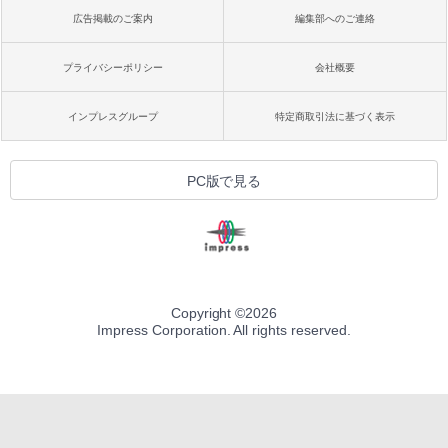
広告掲載のご案内
編集部へのご連絡
プライバシーポリシー
会社概要
インプレスグループ
特定商取引法に基づく表示
PC版で見る
Copyright ©
2026
Impress Corporation. All rights reserved.