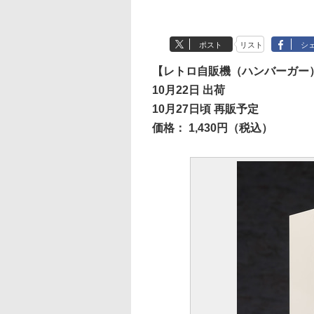
ポスト
リスト
シ
【レトロ自販機（ハンバーガー
10月22日 出荷
10月27日頃 再販予定
価格： 1,430円（税込）