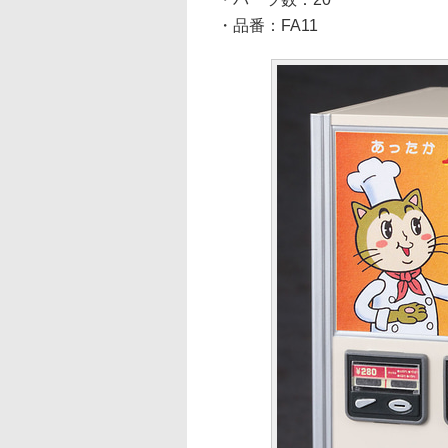
・品番：FA11