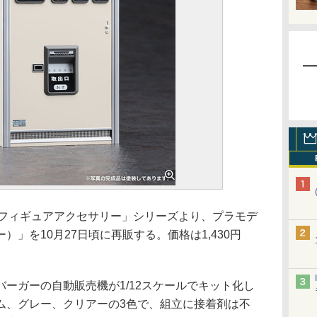
 フィギュアアクセサリー」シリーズより、プラモデ
」を10月27日頃に再販する。価格は1,430円
ーガーの自動販売機が1/12スケールでキット化し
ム、グレー、クリアーの3色で、組立に接着剤は不