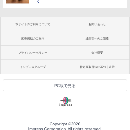
く
本サイトのご利用について
お問い合わせ
広告掲載のご案内
編集部へのご連絡
プライバシーポリシー
会社概要
インプレスグループ
特定商取引法に基づく表示
PC版で見る
Copyright ©
2026
Impress Corporation. All rights reserved.