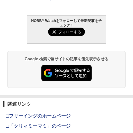
HOBBY Watchをフォローして最新記事をチ
ェック！
Google 検索で当サイトの記事を優先表示させる
関連リンク
□フリーイングのホームページ
□「クリィミーマミ」のページ