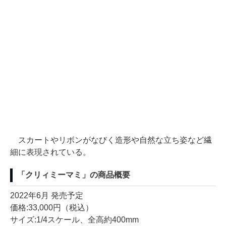
スカートやリボンがなびく造形や自然な立ち姿など繊
細に表現されている。
「クリィミーマミ」の商品概要
2022年6月 発売予定
価格:33,000円（税込）
サイズ:1/4スケール、全高約400mm