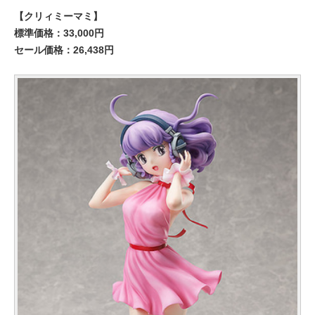
【クリィミーマミ】
標準価格：33,000円
セール価格：26,438円