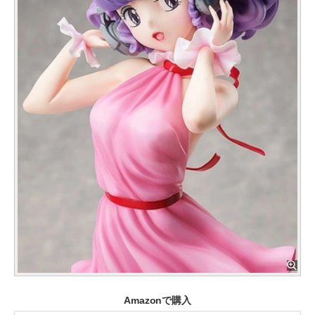
Amazonで購入