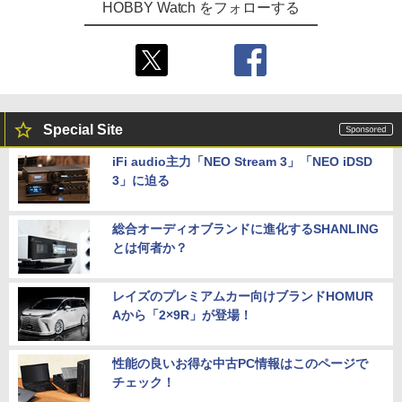
HOBBY Watch をフォローする
Special Site
iFi audio主力「NEO Stream 3」「NEO iDSD
3」に迫る
総合オーディオブランドに進化するSHANLING
とは何者か？
レイズのプレミアムカー向けブランドHOMUR
Aから「2×9R」が登場！
性能の良いお得な中古PC情報はこのページで
チェック！