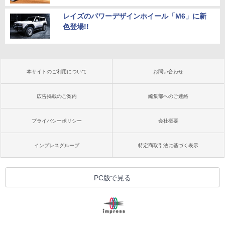
レイズのパワーデザインホイール「M6」に新
色登場!!
本サイトのご利用について
お問い合わせ
広告掲載のご案内
編集部へのご連絡
プライバシーポリシー
会社概要
インプレスグループ
特定商取引法に基づく表示
PC版で見る