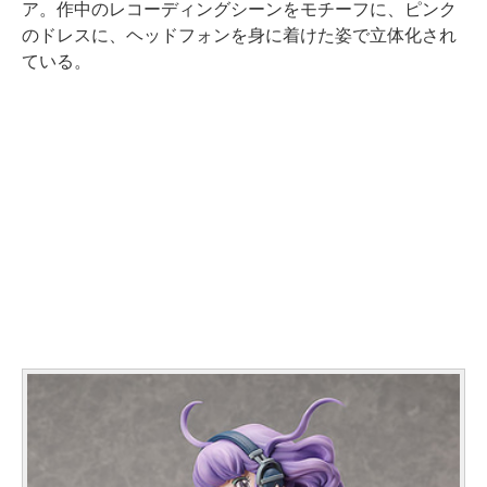
ア。作中のレコーディングシーンをモチーフに、ピンク
のドレスに、ヘッドフォンを身に着けた姿で立体化され
ている。