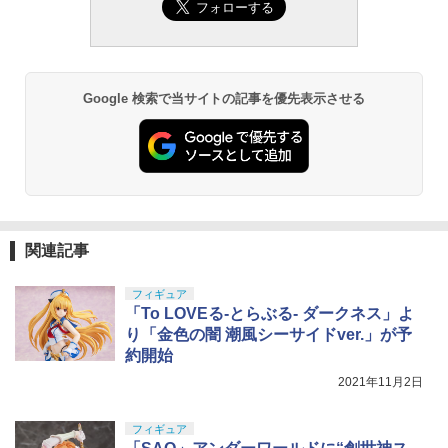
Google 検索で当サイトの記事を優先表示させる
関連記事
フィギュア
「To LOVEる-とらぶる- ダークネス」よ
り「金色の闇 潮風シーサイドver.」が予
約開始
2021年11月2日
フィギュア