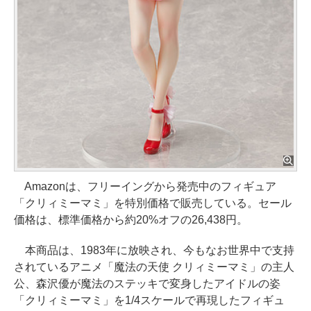
Amazonは、フリーイングから発売中のフィギュア
「クリィミーマミ」を特別価格で販売している。セール
価格は、標準価格から約20%オフの26,438円。
本商品は、1983年に放映され、今もなお世界中で支持
されているアニメ「魔法の天使 クリィミーマミ」の主人
公、森沢優が魔法のステッキで変身したアイドルの姿
「クリィミーマミ」を1/4スケールで再現したフィギュ