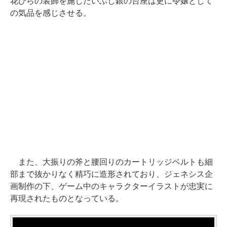
花びらの装飾を施したいぶし銀の台座は更に令嬢として
の気品を感じさせる。
また、大振りの斧と腰回りのカートリッジベルトも細
部まで抜かりなく精巧に造形されており、ジェネシス企
画制作の下、ゲーム中のキャラクターイラストが忠実に
再現されたものとなっている。