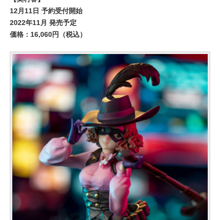
12月11日 予約受付開始
2022年11月 発売予定
価格：16,060円（税込）