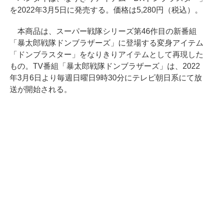
を2022年3月5日に発売する。価格は5,280円（税込）。
本商品は、スーパー戦隊シリーズ第46作目の新番組
「暴太郎戦隊ドンブラザーズ」に登場する変身アイテム
「ドンブラスター」をなりきりアイテムとして再現した
もの。TV番組「暴太郎戦隊ドンブラザーズ」は、2022
年3月6日より毎週日曜日9時30分にテレビ朝日系にて放
送が開始される。