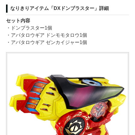
なりきりアイテム「DXドンブラスター」詳細
セット内容
・ドンブラスター1個
・アバタロウギア ドンモモタロウ1個
・アバタロウギア ゼンカイジャー1個