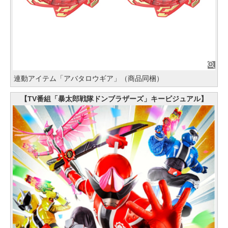
連動アイテム「アバタロウギア」（商品同梱）
【TV番組「暴太郎戦隊ドンブラザーズ」キービジュアル】