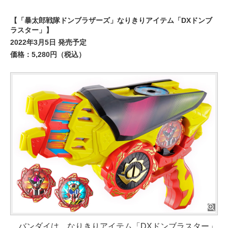
【「暴太郎戦隊ドンブラザーズ」なりきりアイテム「DXドンブ
ラスター」】
2022年3月5日 発売予定
価格：5,280円（税込）
バンダイは、なりきりアイテム「DXドンブラスター」