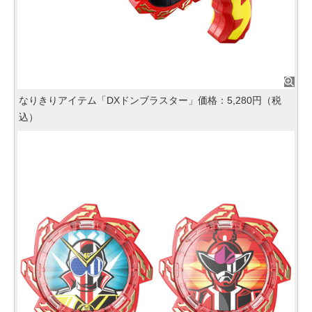
なりきりアイテム「DXドンブラスター」価格：5,280円（税
込）