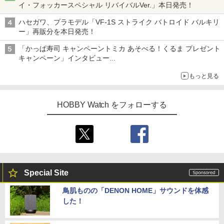
イ・フォッカースペシャル リバイバルVer.」本日発売！
ハセガワ、プラモデル「VF-1S ストライク バトロイド バルキリ
ー」再販分を本日発売！
「かっぱ寿司 キャンペーントミカ あそべる！くるま プレゼント
キャンペーン」インタビュー
子どもが楽しめるかっぱ寿司ならではの体験とコラボの楽しさを
もっと見る
追求
HOBBY Watch をフォローする
Special Site
鳥肌ものの「DENON HOME」サウンドを体感
した！