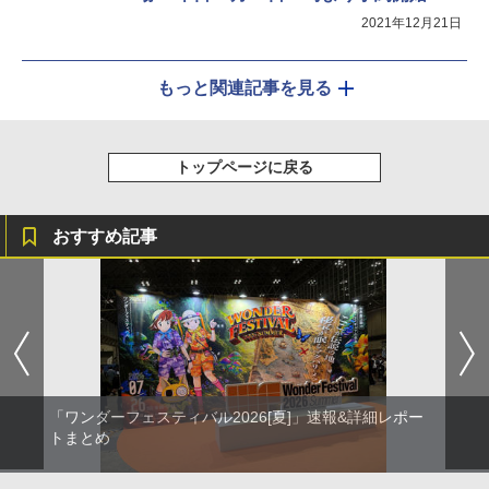
2021年12月21日
もっと関連記事を見る
トップページに戻る
おすすめ記事
「ワンダーフェスティバル2026[夏]」速報&詳細レポー
トまとめ