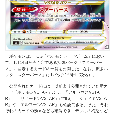
ポケモンは、TCG「ポケモンカードゲーム」におい
て、1月14日発売予定である拡張パック「スターバー
ス」に登場するカードの一覧を公開した。なお、拡張パ
ック「スターバース」は1パック165円（税込）。
公開されたカードには、以前より公開されていた新カ
ード「ポケモンVSTAR」より、「アルセウスVSTA
R」、「リザードンVSTAR」に加え、「シェイミVSTA
R」や「エルフーンVSTAR」も確認できる。また、それ
ぞれのカードの効果なども確認でき、デッキの構想など