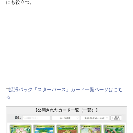
にも役立つ。
□
拡張パック「スターバース」カード一覧ページはこち
ら
【公開されたカード一覧（一部）】