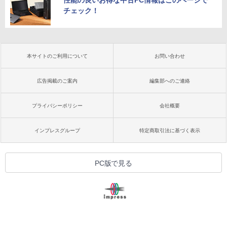
性能の良いお得な中古PC情報はこのページで
チェック！
本サイトのご利用について
お問い合わせ
広告掲載のご案内
編集部へのご連絡
プライバシーポリシー
会社概要
インプレスグループ
特定商取引法に基づく表示
PC版で見る