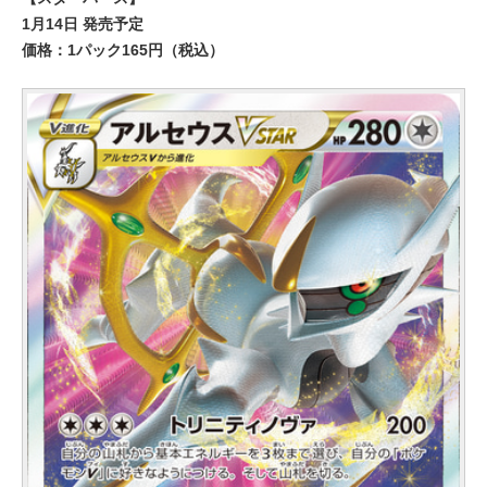
1月14日 発売予定
価格：1パック165円（税込）