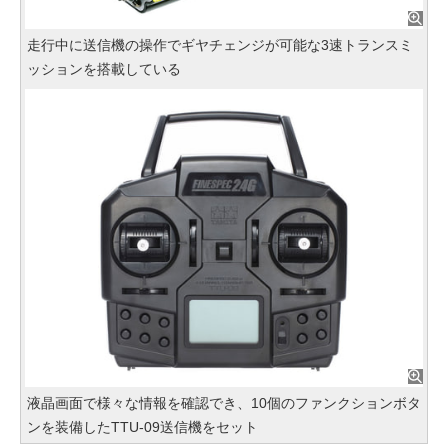
走行中に送信機の操作でギヤチェンジが可能な3速トランスミ
ッションを搭載している
液晶画面で様々な情報を確認でき、10個のファンクションボタ
ンを装備したTTU-09送信機をセット