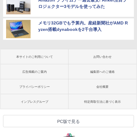
ロジェクター3モデルを使ってみた
メモリ32GBでも予算内。産経新聞社がAMD R
yzen搭載dynabookを2千台導入
本サイトのご利用について
お問い合わせ
広告掲載のご案内
編集部へのご連絡
プライバシーポリシー
会社概要
インプレスグループ
特定商取引法に基づく表示
PC版で見る