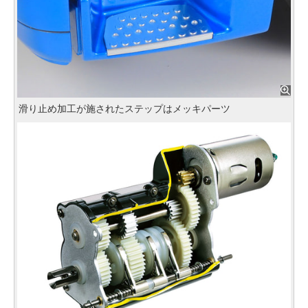
滑り止め加工が施されたステップはメッキパーツ