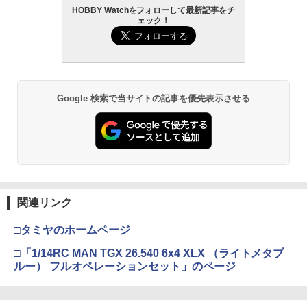
HOBBY Watchをフォローして最新記事をチ
ェック！
Google 検索で当サイトの記事を優先表示させる
関連リンク
□タミヤのホームページ
□「1/14RC MAN TGX 26.540 6x4 XLX （ライトメタブ
ルー） フルオペレーションセット」のページ