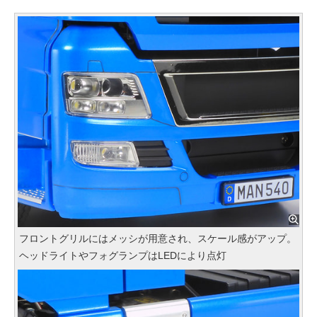
フロントグリルにはメッシが用意され、スケール感がアップ。
ヘッドライトやフォグランプはLEDにより点灯