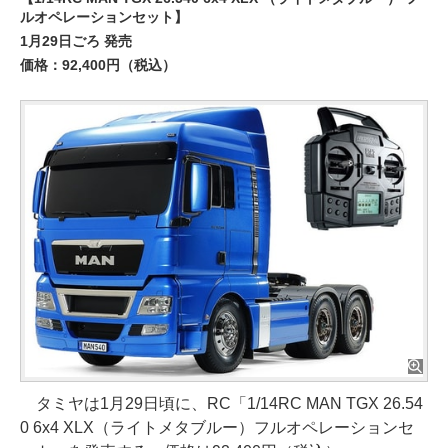
ルオペレーションセット】
1月29日ごろ 発売
価格：92,400円（税込）
タミヤは1月29日頃に、RC「1/14RC MAN TGX 26.54
0 6x4 XLX（ライトメタブルー）フルオペレーションセ