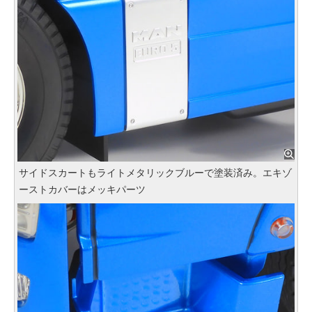
サイドスカートもライトメタリックブルーで塗装済み。エキゾ
ーストカバーはメッキパーツ