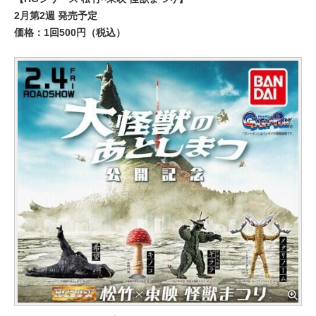
2月第2週 発売予定
価格：1回500円（税込）