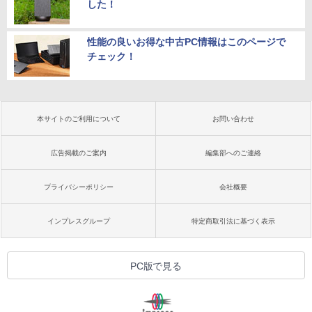
した！
性能の良いお得な中古PC情報はこのページで
チェック！
本サイトのご利用について
お問い合わせ
広告掲載のご案内
編集部へのご連絡
プライバシーポリシー
会社概要
インプレスグループ
特定商取引法に基づく表示
PC版で見る