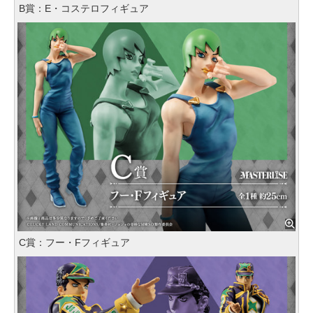
B賞：E・コステロフィギュア
C賞：フー・Fフィギュア