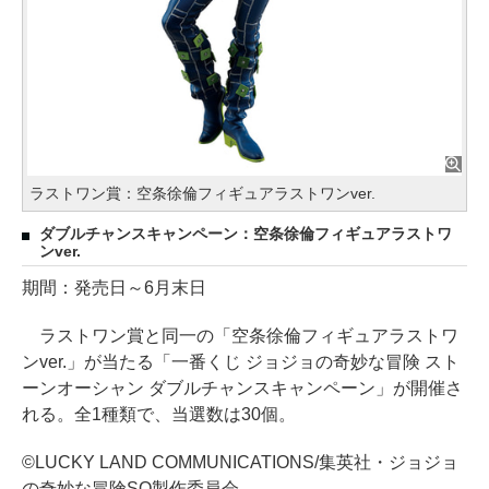
ラストワン賞：空条徐倫フィギュアラストワンver.
ダブルチャンスキャンペーン：空条徐倫フィギュアラストワ
ンver.
期間：発売日～6月末日
ラストワン賞と同一の「空条徐倫フィギュアラストワ
ンver.」が当たる「一番くじ ジョジョの奇妙な冒険 スト
ーンオーシャン ダブルチャンスキャンペーン」が開催さ
れる。全1種類で、当選数は30個。
©LUCKY LAND COMMUNICATIONS/集英社・ジョジョ
の奇妙な冒険SO製作委員会