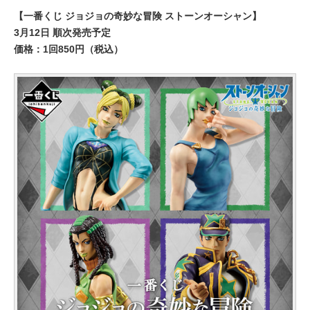
【一番くじ ジョジョの奇妙な冒険 ストーンオーシャン】
3月12日 順次発売予定
価格：1回850円（税込）