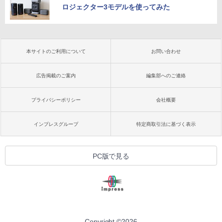
ロジェクター3モデルを使ってみた
本サイトのご利用について
お問い合わせ
広告掲載のご案内
編集部へのご連絡
プライバシーポリシー
会社概要
インプレスグループ
特定商取引法に基づく表示
PC版で見る
Copyright ©
2026