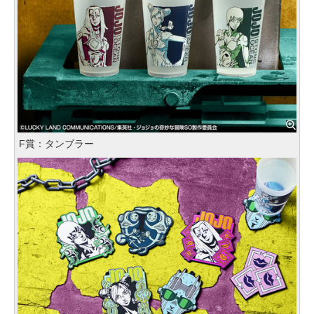
F賞：タンブラー