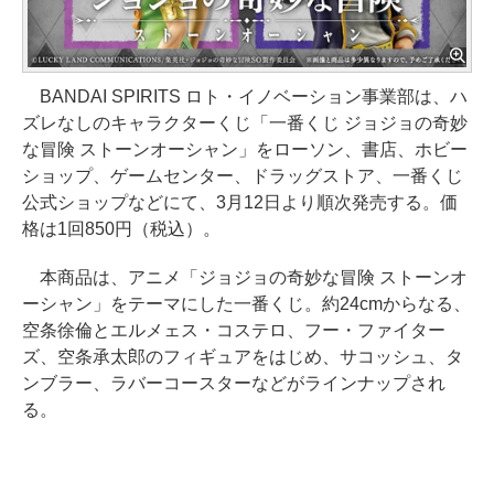
BANDAI SPIRITS ロト・イノベーション事業部は、ハ
ズレなしのキャラクターくじ「一番くじ ジョジョの奇妙
な冒険 ストーンオーシャン」をローソン、書店、ホビー
ショップ、ゲームセンター、ドラッグストア、一番くじ
公式ショップなどにて、3月12日より順次発売する。価
格は1回850円（税込）。
本商品は、アニメ「ジョジョの奇妙な冒険 ストーンオ
ーシャン」をテーマにした一番くじ。約24cmからなる、
空条徐倫とエルメェス・コステロ、フー・ファイター
ズ、空条承太郎のフィギュアをはじめ、サコッシュ、タ
ンブラー、ラバーコースターなどがラインナップされ
る。