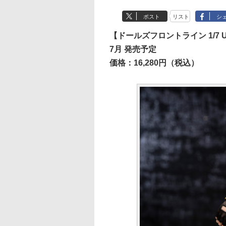
ポスト
リスト
シ
【ドールズフロントライン 1/7 
7月 発売予定
価格：16,280円（税込）