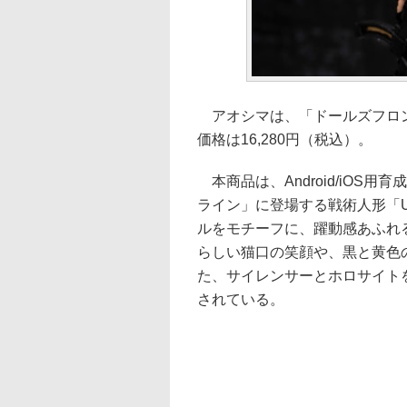
アオシマは、「ドールズフロント
価格は16,280円（税込）。
本商品は、Android/iOS
ライン」に登場する戦術人形「U
ルをモチーフに、躍動感あふれ
らしい猫口の笑顔や、黒と黄色
た、サイレンサーとホロサイト
されている。