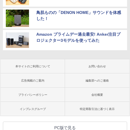
鳥肌ものの「DENON HOME」サウンドを体感
した！
Amazon プライムデー過去最安! Anker注目プ
ロジェクター3モデルを使ってみた
本サイトのご利用について
お問い合わせ
広告掲載のご案内
編集部へのご連絡
プライバシーポリシー
会社概要
インプレスグループ
特定商取引法に基づく表示
PC版で見る