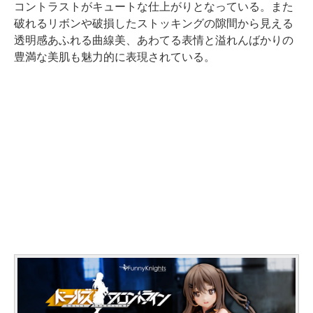
コントラストがキュートな仕上がりとなっている。また
破れるリボンや破損したストッキングの隙間から見える
透明感あふれる曲線美、あわてる表情と溢れんばかりの
豊満な美肌も魅力的に表現されている。