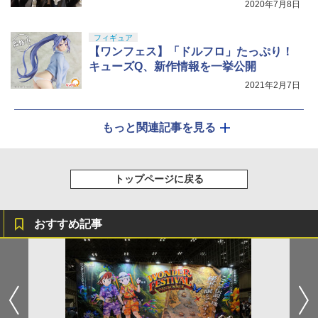
2020年7月8日
フィギュア
【ワンフェス】「ドルフロ」たっぷり！
キューズQ、新作情報を一挙公開
2021年2月7日
もっと関連記事を見る
トップページに戻る
おすすめ記事