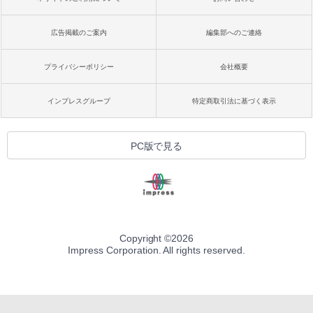
広告掲載のご案内
編集部へのご連絡
プライバシーポリシー
会社概要
インプレスグループ
特定商取引法に基づく表示
PC版で見る
Copyright ©
2026
Impress Corporation. All rights reserved.