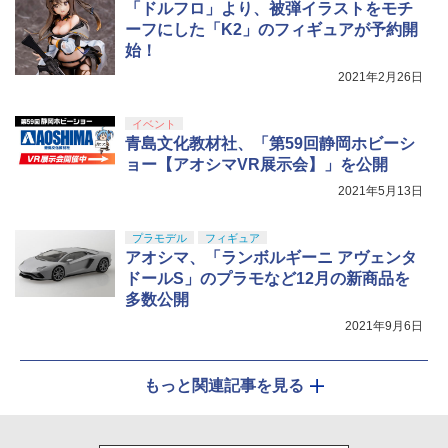
「ドルフロ」より、被弾イラストをモチ
ーフにした「K2」のフィギュアが予約開
始！
2021年2月26日
イベント
青島文化教材社、「第59回静岡ホビーシ
ョー【アオシマVR展示会】」を公開
2021年5月13日
プラモデル
フィギュア
アオシマ、「ランボルギーニ アヴェンタ
ドールS」のプラモなど12月の新商品を
多数公開
2021年9月6日
もっと関連記事を見る