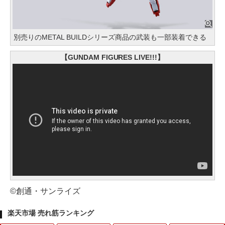
別売りのMETAL BUILDシリーズ商品の武装も一部装着できる
【GUNDAM FIGURES LIVE!!!】
©創通・サンライズ
楽天市場 売れ筋ランキング