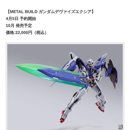
【METAL BUILD ガンダムデヴァイズエクシア】
4月5日 予約開始
10月 発売予定
価格:22,000円（税込）