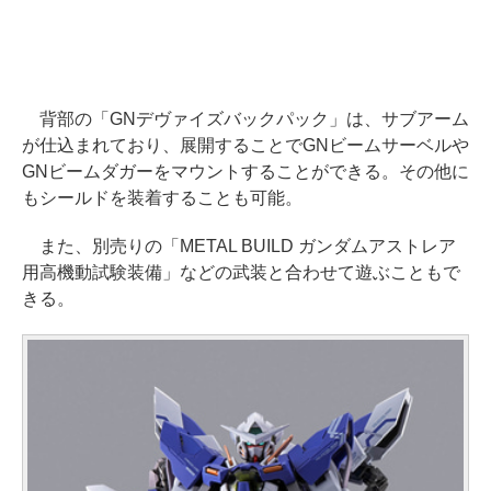
背部の「GNデヴァイズバックパック」は、サブアーム
が仕込まれており、展開することでGNビームサーベルや
GNビームダガーをマウントすることができる。その他に
もシールドを装着することも可能。
また、別売りの「METAL BUILD ガンダムアストレア
用高機動試験装備」などの武装と合わせて遊ぶこともで
きる。