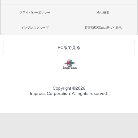
プライバシーポリシー
会社概要
インプレスグループ
特定商取引法に基づく表示
PC版で見る
Copyright ©
2026
Impress Corporation. All rights reserved.