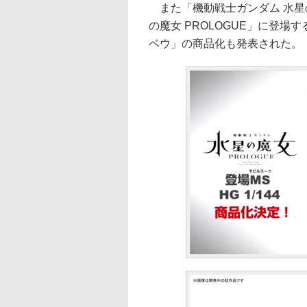
また「機動戦士ガンダム 水星
の魔女 PROLOGUE」に登
ベウ」の商品化も発表された。