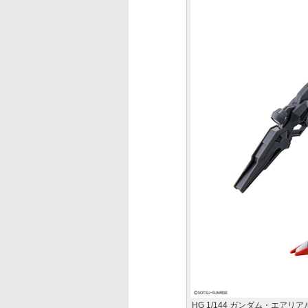
HG 1/144 ガンダム・エアリア