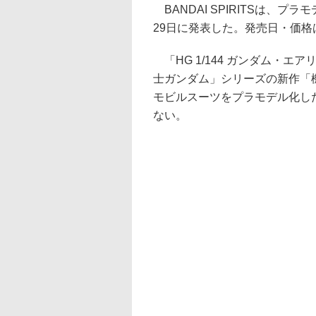
BANDAI SPIRITSは、プラ
29日に発表した。発売日・価格
「HG 1/144 ガンダム・エ
士ガンダム」シリーズの新作「
モビルスーツをプラモデル化し
ない。