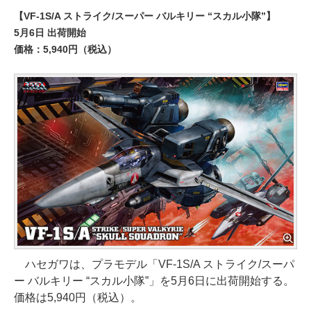
【VF-1S/A ストライク/スーパー バルキリー “スカル小隊”】
5月6日 出荷開始
価格：5,940円（税込）
ハセガワは、プラモデル「VF-1S/A ストライク/スーパ
ー バルキリー “スカル小隊”」を5月6日に出荷開始する。
価格は5,940円（税込）。