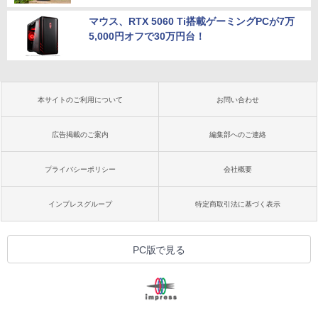
マウス、RTX 5060 Ti搭載ゲーミングPCが7万
5,000円オフで30万円台！
本サイトのご利用について
お問い合わせ
広告掲載のご案内
編集部へのご連絡
プライバシーポリシー
会社概要
インプレスグループ
特定商取引法に基づく表示
PC版で見る