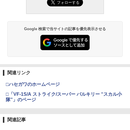
Google 検索で当サイトの記事を優先表示させる
関連リンク
□ハセガワのホームページ
□「VF-1S/A ストライク/スーパー バルキリー “スカル小
隊”」のページ
関連記事