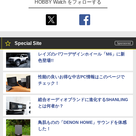
HOBBY Watch をフォローする
Special Site
レイズのパワーデザインホイール「M6」に新
色登場!!
性能の良いお得な中古PC情報はこのページで
チェック！
総合オーディオブランドに進化するSHANLING
とは何者か？
鳥肌ものの「DENON HOME」サウンドを体感
した！