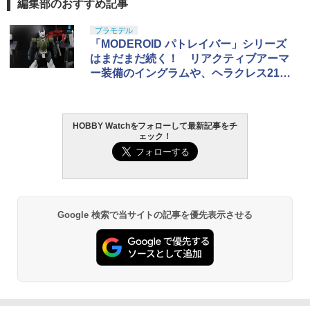
編集部のおすすめ記事
プラモデル
「MODEROID パトレイバー」シリーズ
はまだまだ続く！ リアクティブアーマ
ー装備のイングラムや、ヘラクレス21＆
ボクサーが登場
HOBBY Watchをフォローして最新記事をチ
ェック！
Google 検索で当サイトの記事を優先表示させる