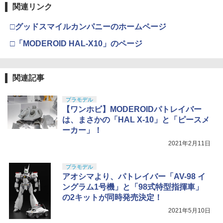
関連リンク
□グッドスマイルカンパニーのホームページ
□「MODEROID HAL-X10」のページ
関連記事
プラモデル
【ワンホビ】MODEROIDパトレイバー
は、まさかの「HAL X-10」と「ピースメ
ーカー」！
2021年2月11日
プラモデル
アオシマより、パトレイバー「AV-98 イ
ングラム1号機」と「98式特型指揮車」
の2キットが同時発売決定！
2021年5月10日