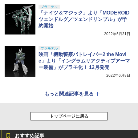
プラモデル
「ナイツ＆マジック」より「MODEROID
ツェンドルグ／ツェンドリンブル」が予
約開始
2022年5月31日
プラモデル
映画「機動警察パトレイバー2 the Movi
e」より「イングラムリアクティブアーマ
ー装備」がプラモ化！ 12月発売
2022年6月8日
もっと関連記事を見る
トップページに戻る
おすすめ記事