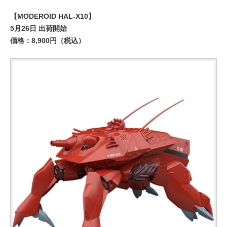
【MODEROID HAL-X10】
5月26日 出荷開始
価格：8,900円（税込）