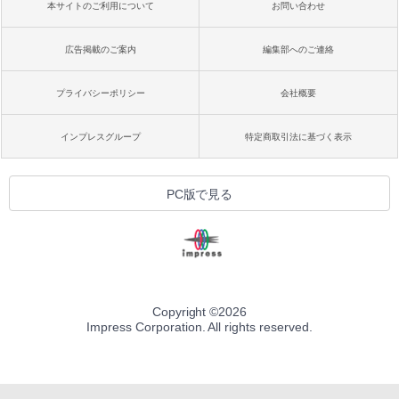
本サイトのご利用について
お問い合わせ
広告掲載のご案内
編集部へのご連絡
プライバシーポリシー
会社概要
インプレスグループ
特定商取引法に基づく表示
PC版で見る
Copyright ©
2026
Impress Corporation. All rights reserved.