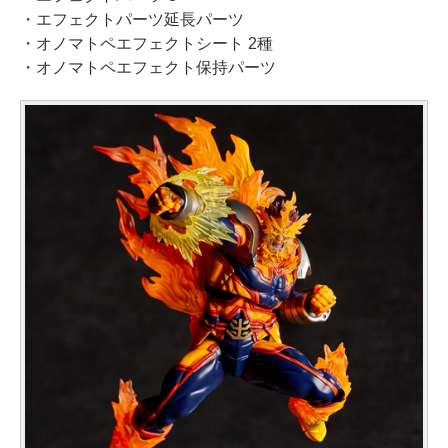
・エフェクトパーツ延長パーツ
・オノマトペエフェクトシート 2種
・オノマトペエフェクト保持パーツ