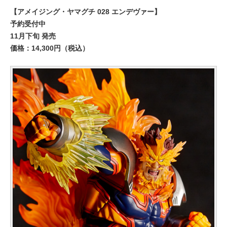
【アメイジング・ヤマグチ 028 エンデヴァー】
予約受付中
11月下旬 発売
価格：14,300円（税込）