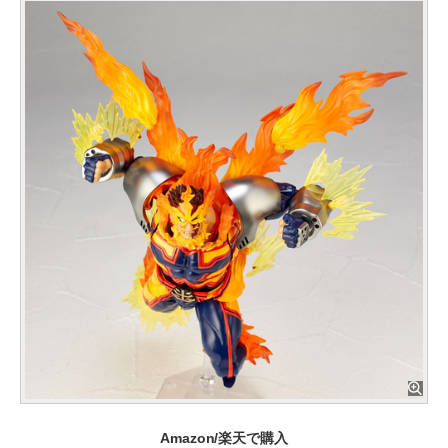
Amazon/楽天で購入