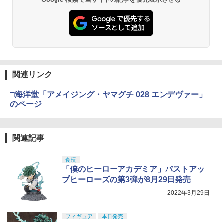
関連リンク
□海洋堂「アメイジング・ヤマグチ 028 エンデヴァー」
のページ
関連記事
食玩
「僕のヒーローアカデミア」バストアッ
プヒーローズの第3弾が8月29日発売
2022年3月29日
フィギュア
本日発売