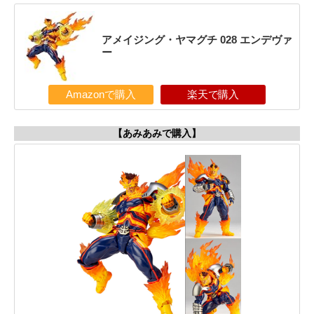
アメイジング・ヤマグチ 028 エンデヴァ
ー
Amazonで購入
楽天で購入
【あみあみで購入】