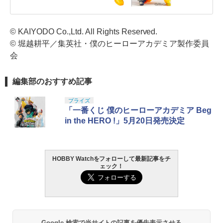
© KAIYODO Co.,Ltd. All Rights Reserved.
© 堀越耕平／集英社・僕のヒーローアカデミア製作委員
会
編集部のおすすめ記事
プライズ
「一番くじ 僕のヒーローアカデミア Beg
in the HERO !」5月20日発売決定
HOBBY Watchをフォローして最新記事をチ
ェック！
Google 検索で当サイトの記事を優先表示させる