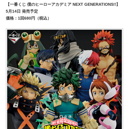
【一番くじ 僕のヒーローアカデミア NEXT GENERATIONS!!】
5月14日 発売予定
価格：1回680円（税込）