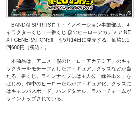
BANDAI SPIRITSロト・イノベーション事業部は、キ
ャラクターくじ「一番くじ 僕のヒーローアカデミア NE
XT GENERATIONS!!」を5月14日に発売する。価格は1
回680円（税込）。
本商品は、アニメ「僕のヒーローアカデミア」のキャ
ラクターをモチーフとしたフィギュア、グッズなどが当
たる一番くじ。ラインナップには主人公「緑谷出久」を
はじめ、作中のヒーローたちがフィギュア化。グッズに
はキャンバスボード、ハンドタオル、ラバーチャームが
ラインナップされている。