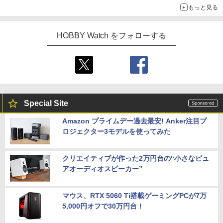
もっと見る
追求
HOBBY Watch をフォローする
Special Site
Amazon プライムデー過去最安! Anker注目プ
ロジェクター3モデルを使ってみた
クリエイティブが作った2万円台の“小さなピュ
アオーディオスピーカー”
マウス、RTX 5060 Ti搭載ゲーミングPCが7万
5,000円オフで30万円台！