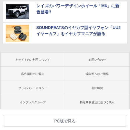
レイズのパワーデザインホイール「M6」に新
色登場!!
SOUNDPEATSのイヤカフ型イヤフォン「UU2
イヤーカフ」をイヤカフマニアが語る
本サイトのご利用について
お問い合わせ
広告掲載のご案内
編集部へのご連絡
プライバシーポリシー
会社概要
インプレスグループ
特定商取引法に基づく表示
PC版で見る