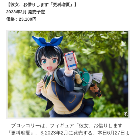
【彼女、お借りします「更科瑠夏」】
2023年2月 発売予定
価格：23,100円
ブロッコリーは、フィギュア「彼女、お借りします
『更科瑠夏』」を2023年2月に発売する。本日6月27日よ