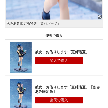
あみあみ限定版特典「笑顔パーツ」
楽天で購入
彼女、お借りします「更科瑠夏」
彼女、お借りします「更科瑠夏」【あみ
あみ限定版】