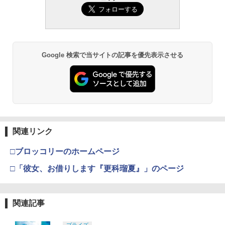
Google 検索で当サイトの記事を優先表示させる
関連リンク
□ブロッコリーのホームページ
□「彼女、お借りします『更科瑠夏』」のページ
関連記事
プライズ