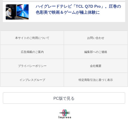
ハイグレードテレビ「TCL Q7D Pro」。圧巻の
色彩美で映画＆ゲームが極上体験に
本サイトのご利用について
お問い合わせ
広告掲載のご案内
編集部へのご連絡
プライバシーポリシー
会社概要
インプレスグループ
特定商取引法に基づく表示
PC版で見る