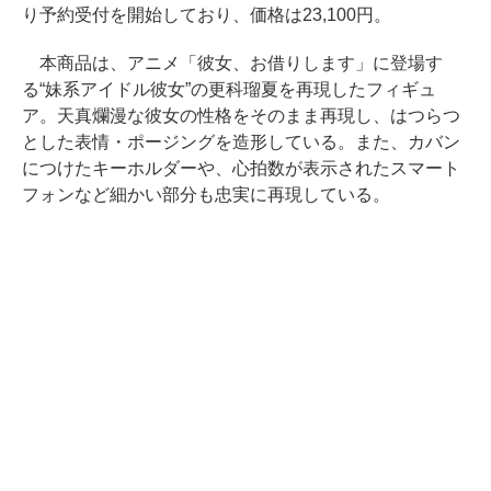
り予約受付を開始しており、価格は23,100円。
本商品は、アニメ「彼女、お借りします」に登場す
る“妹系アイドル彼女”の更科瑠夏を再現したフィギュ
ア。天真爛漫な彼女の性格をそのまま再現し、はつらつ
とした表情・ポージングを造形している。また、カバン
につけたキーホルダーや、心拍数が表示されたスマート
フォンなど細かい部分も忠実に再現している。