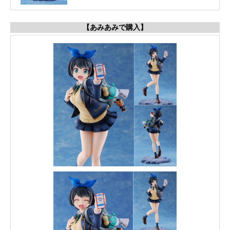
【あみあみで購入】