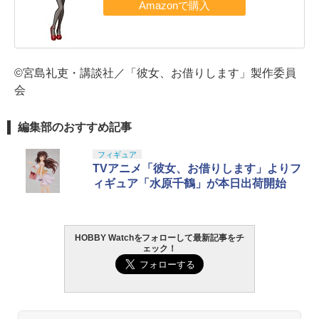
©宮島礼吏・講談社／「彼女、お借りします」製作委員
会
編集部のおすすめ記事
フィギュア
TVアニメ「彼女、お借りします」よりフ
ィギュア「水原千鶴」が本日出荷開始
HOBBY Watchをフォローして最新記事をチ
ェック！