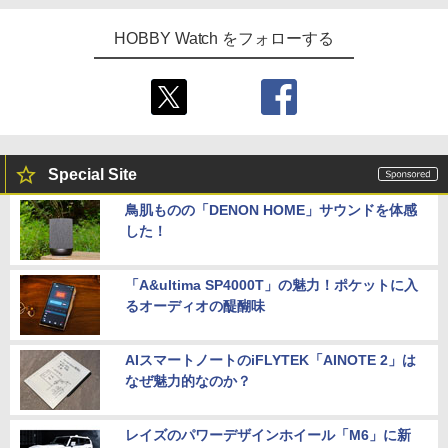
HOBBY Watch をフォローする
Special Site
鳥肌ものの「DENON HOME」サウンドを体感
した！
「A&ultima SP4000T」の魅力！ポケットに入
るオーディオの醍醐味
AIスマートノートのiFLYTEK「AINOTE 2」は
なぜ魅力的なのか？
レイズのパワーデザインホイール「M6」に新