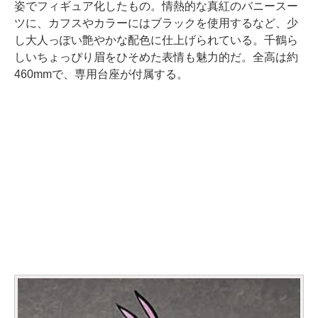
姿でフィギュア化したもの。情熱的な真紅のバニースー
ツに、カフスやカラーにはブラックを使用するなど、少
し大人っぽい艶やかな配色に仕上げられている。千鶴ら
しいちょっぴり眉をひそめた表情も魅力的だ。全高は約
460mmで、専用台座が付属する。