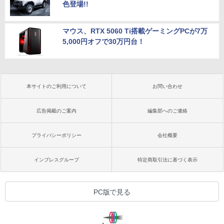
色登場!!
マウス、RTX 5060 Ti搭載ゲーミングPCが7万
5,000円オフで30万円台！
本サイトのご利用について
お問い合わせ
広告掲載のご案内
編集部へのご連絡
プライバシーポリシー
会社概要
インプレスグループ
特定商取引法に基づく表示
PC版で見る