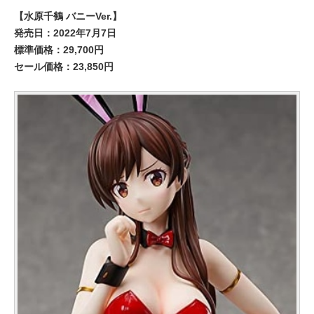
【水原千鶴 バニーVer.】
発売日：2022年7月7日
標準価格：29,700円
セール価格：23,850円