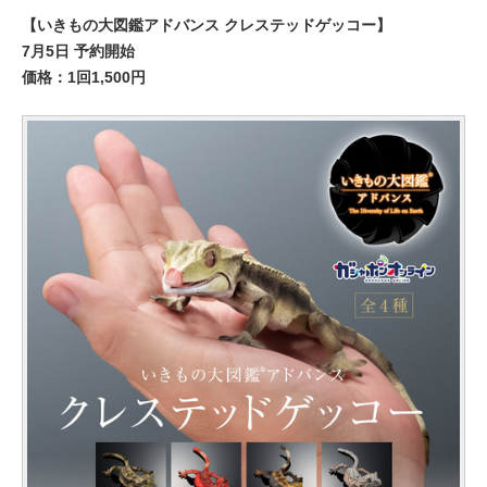
【いきもの大図鑑アドバンス クレステッドゲッコー】
7月5日 予約開始
価格：1回1,500円