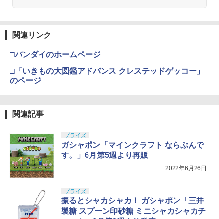
関連リンク
□バンダイのホームページ
□「いきもの大図鑑アドバンス クレステッドゲッコー」
のページ
関連記事
プライズ
ガシャポン「マインクラフト ならぶんで
す。」6月第5週より再販
2022年6月26日
プライズ
振るとシャカシャカ！ ガシャポン「三井
製糖 スプーン印砂糖 ミニシャカシャカチ