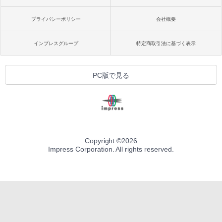
プライバシーポリシー
会社概要
インプレスグループ
特定商取引法に基づく表示
PC版で見る
Copyright ©
2026
Impress Corporation. All rights reserved.