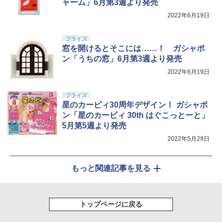
ャーム」6月第3週より発売
2022年6月19日
プライズ
窓を開けるとそこには……！ ガシャポ
ン「うちの窓」6月第3週より発売
2022年6月19日
プライズ
星のカービィ30周年デザイン！ ガシャポ
ン「星のカービィ 30th はぐこっとーと」
5月第5週より発売
2022年5月29日
もっと関連記事を見る
トップページに戻る