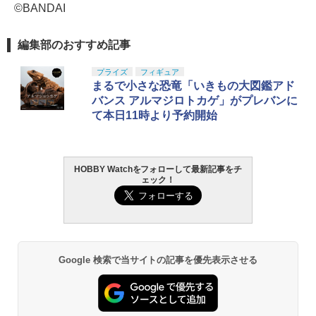
©BANDAI
編集部のおすすめ記事
プライズ
フィギュア
まるで小さな恐竜「いきもの大図鑑アド
バンス アルマジロトカゲ」がプレバンに
て本日11時より予約開始
HOBBY Watchをフォローして最新記事をチ
ェック！
Google 検索で当サイトの記事を優先表示させる