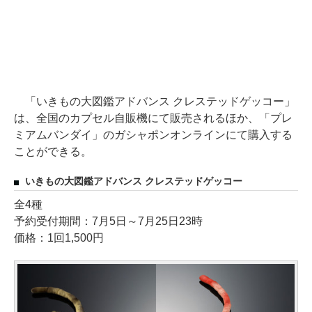
「いきもの大図鑑アドバンス クレステッドゲッコー」
は、全国のカプセル自販機にて販売されるほか、「プレ
ミアムバンダイ」のガシャポンオンラインにて購入する
ことができる。
いきもの大図鑑アドバンス クレステッドゲッコー
全4種
予約受付期間：7月5日～7月25日23時
価格：1回1,500円