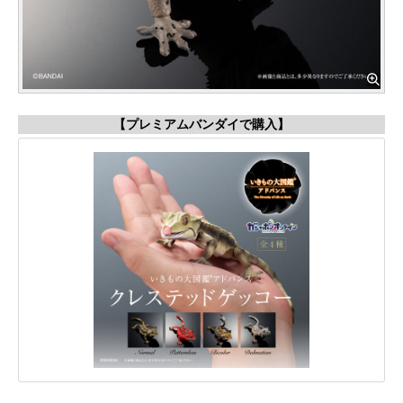
【プレミアムバンダイで購入】