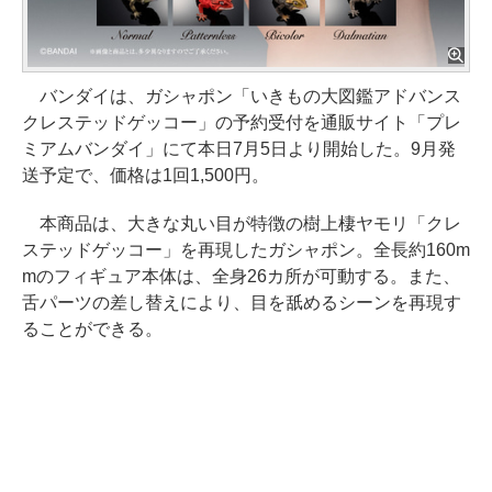
バンダイは、ガシャポン「いきもの大図鑑アドバンス
クレステッドゲッコー」の予約受付を通販サイト「プレ
ミアムバンダイ」にて本日7月5日より開始した。9月発
送予定で、価格は1回1,500円。
本商品は、大きな丸い目が特徴の樹上棲ヤモリ「クレ
ステッドゲッコー」を再現したガシャポン。全長約160m
mのフィギュア本体は、全身26カ所が可動する。また、
舌パーツの差し替えにより、目を舐めるシーンを再現す
ることができる。