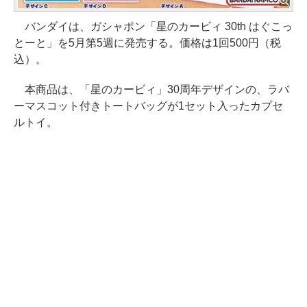
バンダイは、ガシャポン「星のカービィ 30th はぐこっ
とーと」を5月第5週に発売する。価格は1回500円（税
込）。
本商品は、「星のカービィ」30周年デザインの、ラバ
ーマスコット付きトートバッグが1セット入ったカプセ
ルトイ。