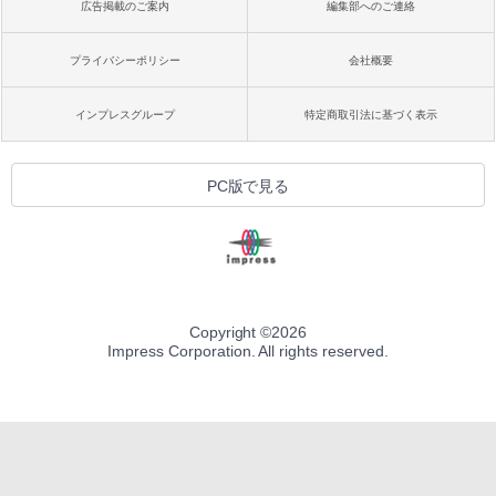
広告掲載のご案内
編集部へのご連絡
プライバシーポリシー
会社概要
インプレスグループ
特定商取引法に基づく表示
PC版で見る
Copyright ©
2026
Impress Corporation. All rights reserved.