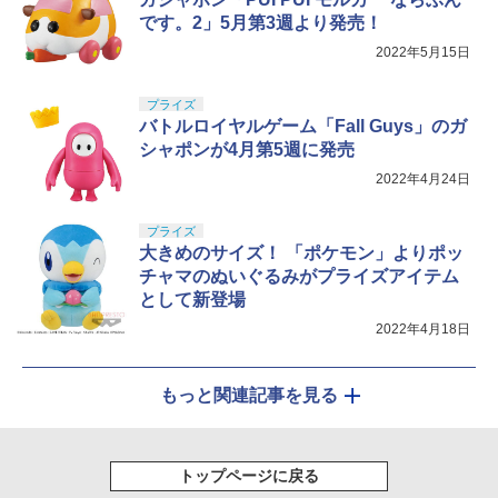
です。2」5月第3週より発売！
2022年5月15日
プライズ
バトルロイヤルゲーム「Fall Guys」のガ
シャポンが4月第5週に発売
2022年4月24日
プライズ
大きめのサイズ！ 「ポケモン」よりポッ
チャマのぬいぐるみがプライズアイテム
として新登場
2022年4月18日
もっと関連記事を見る
トップページに戻る