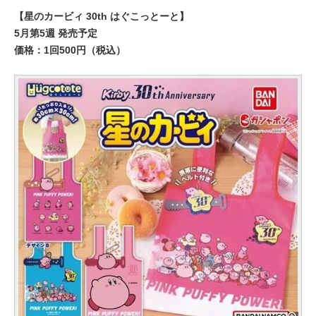
【星のカービィ 30th はぐこっとーと】
5月第5週 発売予定
価格：1回500円（税込）