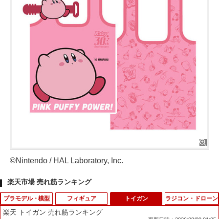
©Nintendo / HAL Laboratory, Inc.
楽天市場 売れ筋ランキング
プラモデル・模型
フィギュア
トイガン
ラジコン・ドローン
楽天 トイガン 売れ筋ランキング