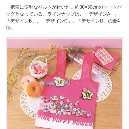
携帯に便利なベルトが付いた、約30×30cmのトートバ
ッグとなっている。ラインナップは、「デザインA」、
「デザインB」、「デザインC」、「デザインD」の全4
種。