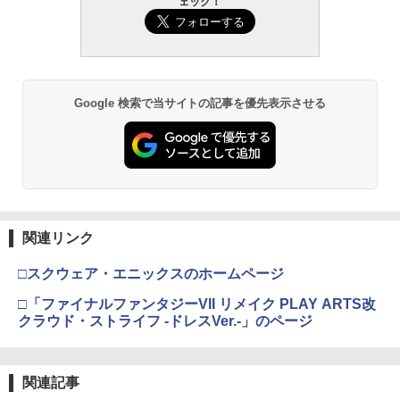
ェック！
Google 検索で当サイトの記事を優先表示させる
関連リンク
□スクウェア・エニックスのホームページ
□「ファイナルファンタジーVII リメイク PLAY ARTS改
クラウド・ストライフ -ドレスVer.-」のページ
関連記事