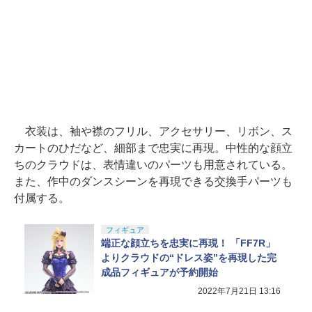
衣装は、袖や襟のフリル、アクセサリー、リボン、ス
カートのひだなど、細部まで忠実に再現。中性的な顔立
ちのクラウドは、表情違いのパーツも用意されている。
また、作中のダンスシーンを再現できる交換手パーツも
付属する。
フィギュア
端正な顔立ちを忠実に再現！ 「FF7R」
よりクラウドの“ドレス姿”を再現した完
成品フィギュアが予約開始
2022年7月21日 13:16