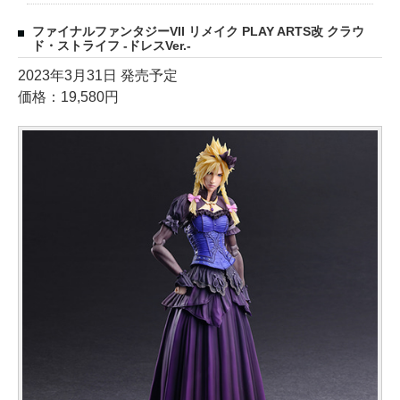
ファイナルファンタジーVII リメイク PLAY ARTS改 クラウ
ド・ストライフ -ドレスVer.-
2023年3月31日 発売予定
価格：19,580円