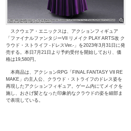
スクウェア・エニックスは、アクションフィギュア
「ファイナルファンタジーVII リメイク PLAY ARTS改 ク
ラウド・ストライフ -ドレスVer.-」を2023年3月31日に発
売する。本日7月21日より予約受付を開始しており、価
格は19,580円。
本商品は、アクションRPG「FINAL FANTASY VII RE
MAKE」の主人公、クラウド・ストライフのドレス姿を
再現したアクションフィギュア。ゲーム内にてメイクを
施し、おさげ髪となった印象的なクラウドの姿を細部ま
で表現している。