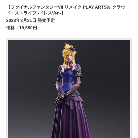
【ファイナルファンタジーVII リメイク PLAY ARTS改 クラウ
ド・ストライフ -ドレスVer.-】
2023年3月31日 発売予定
価格：19,580円