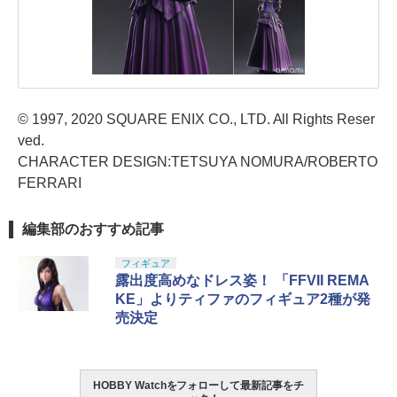
© 1997, 2020 SQUARE ENIX CO., LTD. All Rights Reser
ved.
CHARACTER DESIGN:TETSUYA NOMURA/ROBERTO
FERRARI
編集部のおすすめ記事
フィギュア
露出度高めなドレス姿！ 「FFVII REMA
KE」よりティファのフィギュア2種が発
売決定
HOBBY Watchをフォローして最新記事をチ