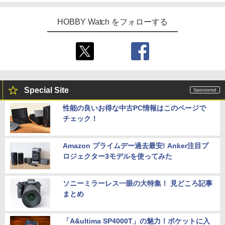
HOBBY Watch をフォローする
Special Site
性能の良いお得な中古PC情報はこのページで
チェック！
Amazon プライムデー過去最安! Anker注目プ
ロジェクター3モデルを使ってみた
ソニーミラーレス一眼の大特集！ 見どころ記事
まとめ
「A&ultima SP4000T」の魅力！ポケットに入