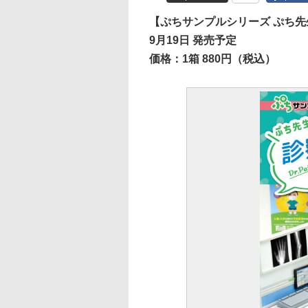
【ぷちサンプルシリーズ ぷち
9月19日 発売予定
価格：1箱 880円（税込）