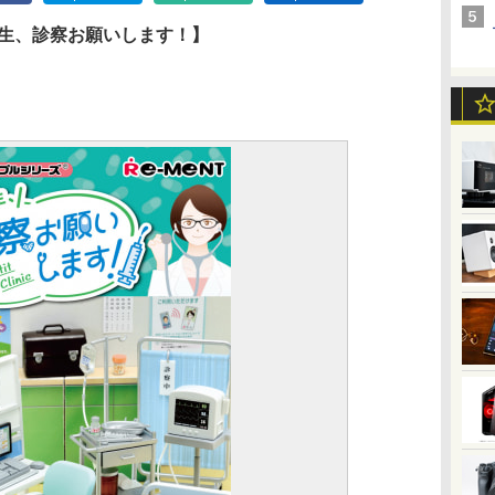
先生、診察お願いします！】