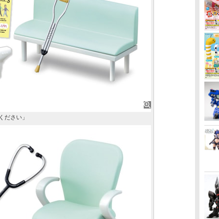
ちください」