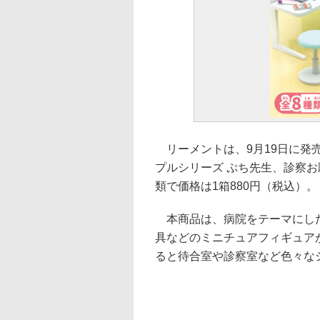
リーメントは、9月19日に発
プルシリーズ ぷち先生、診察
類で価格は1箱880円（税込）。
本商品は、病院をテーマにした
具などのミニチュアフィギュア
ると待合室や診察室など色々な