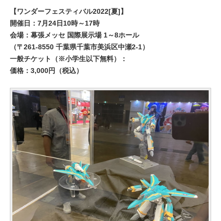
【ワンダーフェスティバル2022[夏]】
開催日：7月24日10時～17時
会場：幕張メッセ 国際展示場 1～8ホール
（〒261-8550 千葉県千葉市美浜区中瀬2-1）
一般チケット（※小学生以下無料）：
価格：3,000円（税込）