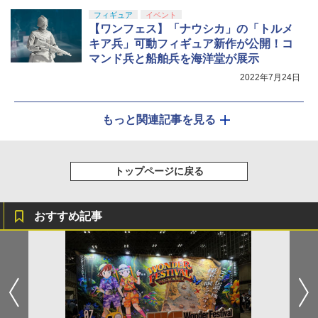
フィギュア
イベント
【ワンフェス】「ナウシカ」の「トルメ
キア兵」可動フィギュア新作が公開！コ
マンド兵と船舶兵を海洋堂が展示
2022年7月24日
もっと関連記事を見る
トップページに戻る
おすすめ記事