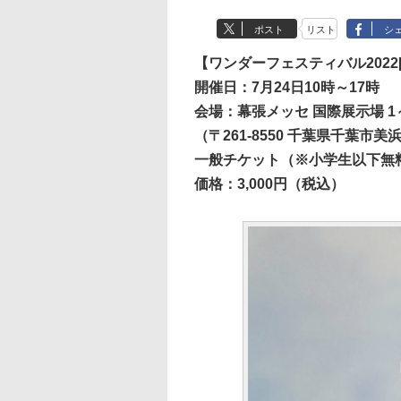
ポスト
リスト
シ
【ワンダーフェスティバル2022[
開催日：7月24日10時～17時
会場：幕張メッセ 国際展示場 1
（〒261-8550 千葉県千葉市美
一般チケット（※小学生以下無
価格：3,000円（税込）