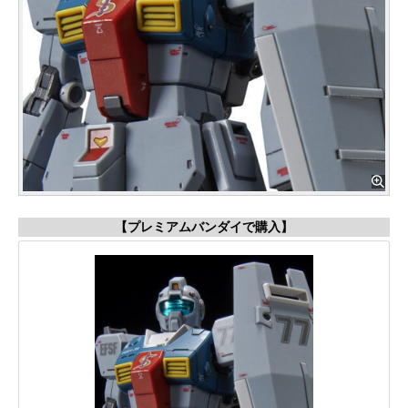
【プレミアムバンダイで購入】