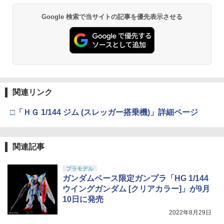
Google 検索で当サイトの記事を優先表示させる
関連リンク
□「ＨＧ 1/144 ジム (スレッガー搭乗機)」詳細ページ
関連記事
プラモデル
ガンダムベース限定ガンプラ「HG 1/144
ウイングガンダム [クリアカラー]」が9月
10日に発売
2022年8月29日