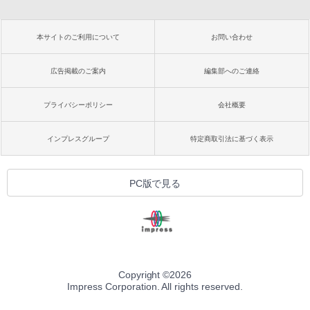
本サイトのご利用について
お問い合わせ
広告掲載のご案内
編集部へのご連絡
プライバシーポリシー
会社概要
インプレスグループ
特定商取引法に基づく表示
PC版で見る
Copyright ©
2026
Impress Corporation. All rights reserved.