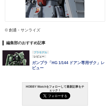
© 創通・サンライズ
編集部のおすすめ記事
プラモデル
レビュー
ガンプラ「HG 1/144 ドアン専用ザク」レ
ビュー
HOBBY Watchをフォローして最新記事をチ
ェック！