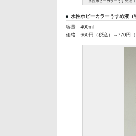
「水性ホビーカラーうすめ液（
水性ホビーカラーうすめ液（
容量：400ml
価格：660円（税込）→770円