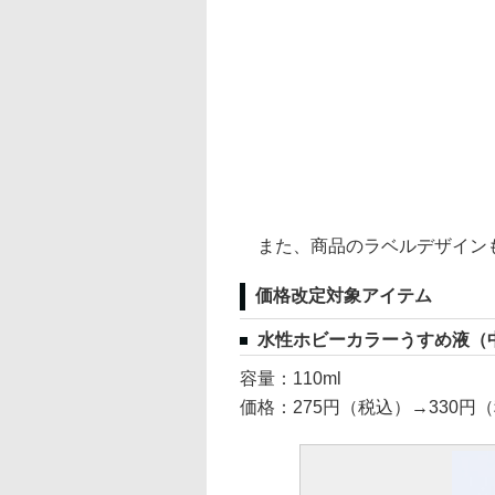
また、商品のラベルデザインも
価格改定対象アイテム
水性ホビーカラーうすめ液（
容量：110ml
価格：275円（税込）→330円