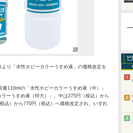
荷分より「水性ホビーカラーうすめ液」の価格改定を
量110mlの「水性ホビーカラーうすめ液（中）」
ーカラーうすめ液（特大）」。中は275円（税込）から
円（税込）から770円（税込）へ価格改定され、いずれ