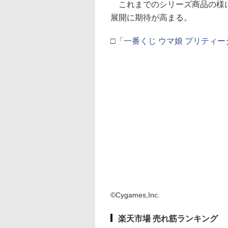
これまでのシリーズ商品の様に
展開に期待が高まる。
□
「一番くじ ウマ娘 プリティー
©Cygames,Inc.
楽天市場 売れ筋ランキング