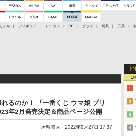
モデル
フィギュア
トイガン
RC
グッズ
玩具
工具
1
れるのか！ 「一番くじ ウマ娘 プリ
023年2月発売決定＆商品ページ公開
屋敷悠太
2022年9月27日 17:37