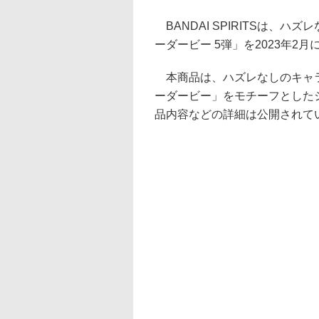
BANDAI SPIRITSは、
ーダービー 5弾」を2023年2
本商品は、ハズレなしのキャラ
ーダービー」をモチーフとしたシ
品内容などの詳細は公開されて