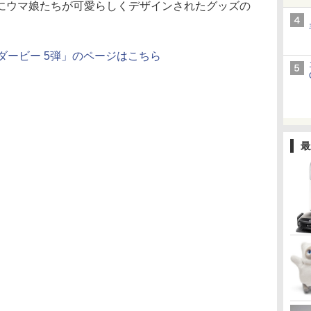
ウマ娘たちが可愛らしくデザインされたグッズの
ダービー 5弾」のページはこちら
最