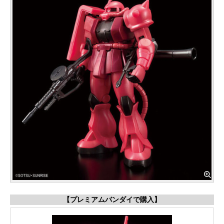
【プレミアムバンダイで購入】