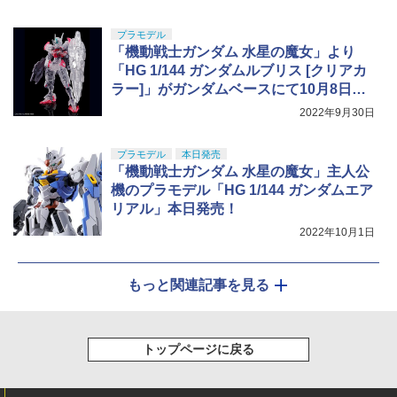
プラモデル
「機動戦士ガンダム 水星の魔女」より
「HG 1/144 ガンダムルブリス [クリアカ
ラー]」がガンダムベースにて10月8日に
発売決定
2022年9月30日
プラモデル
本日発売
「機動戦士ガンダム 水星の魔女」主人公
機のプラモデル「HG 1/144 ガンダムエア
リアル」本日発売！
2022年10月1日
もっと関連記事を見る
トップページに戻る