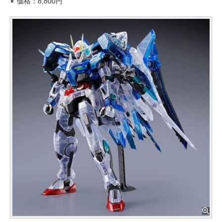
価格：8,800円