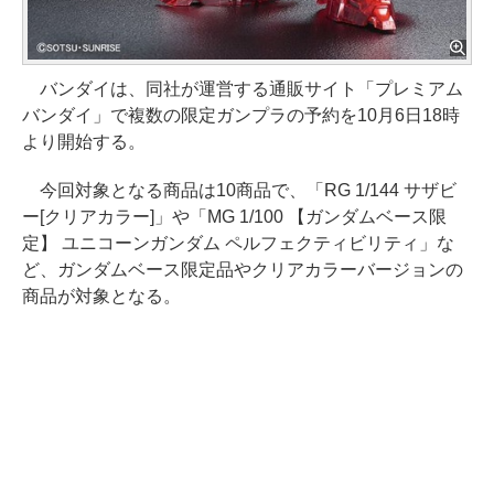
バンダイは、同社が運営する通販サイト「プレミアム
バンダイ」で複数の限定ガンプラの予約を10月6日18時
より開始する。
今回対象となる商品は10商品で、「RG 1/144 サザビ
ー[クリアカラー]」や「MG 1/100 【ガンダムベース限
定】 ユニコーンガンダム ペルフェクティビリティ」な
ど、ガンダムベース限定品やクリアカラーバージョンの
商品が対象となる。