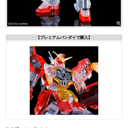
【プレミアムバンダイで購入】