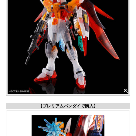
【プレミアムバンダイで購入】