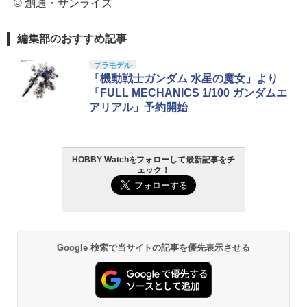
© 創通・サンライズ
編集部のおすすめ記事
プラモデル
「機動戦士ガンダム 水星の魔女」より
「FULL MECHANICS 1/100 ガンダムエ
アリアル」予約開始
HOBBY Watchをフォローして最新記事をチ
ェック！
Google 検索で当サイトの記事を優先表示させる