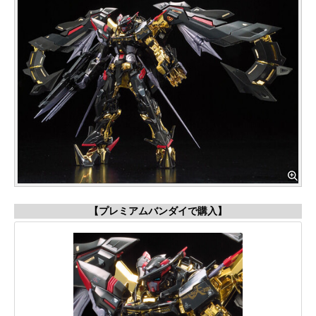
【プレミアムバンダイで購入】