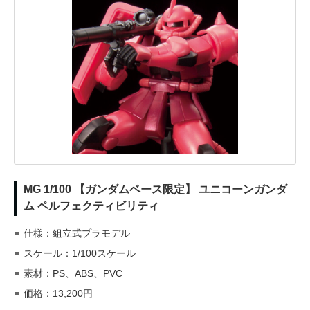
MG 1/100 【ガンダムベース限定】 ユニコーンガンダ
ム ペルフェクティビリティ
仕様：組立式プラモデル
スケール：1/100スケール
素材：PS、ABS、PVC
価格：13,200円