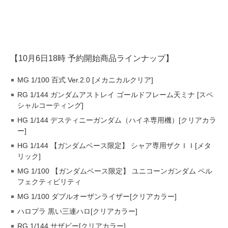
【10月6日18時 予約開始商品ラインナップ】
MG 1/100 百式 Ver.2.0 [メカニカルクリア]
RG 1/144 ガンダムアストレイ ゴールドフレーム天ミナ [スペ
シャルコーティング]
HG 1/144 デスティニーガンダム（ハイネ専用機）[クリアカラ
ー]
HG 1/144 【ガンダムベース限定】 シャア専用ザクＩＩ[メタ
リック]
MG 1/100 【ガンダムベース限定】 ユニコーンガンダム ペル
フェクティビリティ
MG 1/100 ダブルオーザンライザー[クリアカラー]
ハロプラ 黒い三連ハロ[クリアカラー]
RG 1/144 サザビー[クリアカラー]