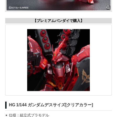
【プレミアムバンダイで購入】
HG 1/144 ガンダムデスサイズ[クリアカラー]
仕様：組立式プラモデル