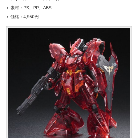
素材：PS、PP、ABS
価格：4,950円