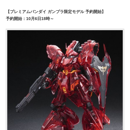
【プレミアムバンダイ ガンプラ限定モデル 予約開始】
予約開始：10月6日18時～