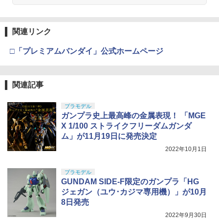
関連リンク
□「プレミアムバンダイ」公式ホームページ
関連記事
プラモデル
ガンプラ史上最高峰の金属表現！ 「MGE
X 1/100 ストライクフリーダムガンダ
ム」が11月19日に発売決定
2022年10月1日
プラモデル
GUNDAM SIDE-F限定のガンプラ「HG
ジェガン（ユウ･カジマ専用機）」が10月
8日発売
2022年9月30日