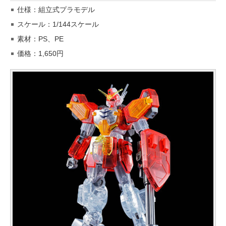
仕様：組立式プラモデル
スケール：1/144スケール
素材：PS、PE
価格：1,650円