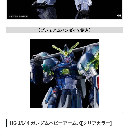
【プレミアムバンダイで購入】
HG 1/144 ガンダムヘビーアームズ[クリアカラー]