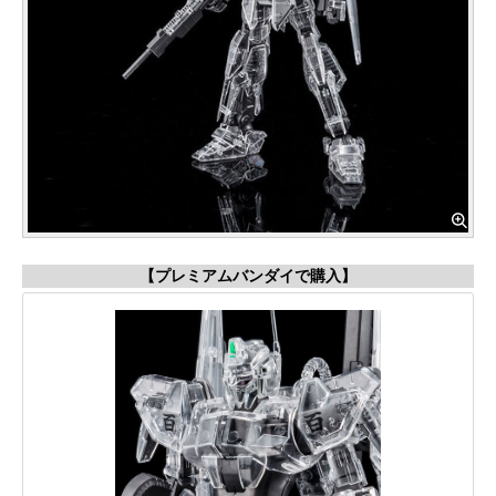
【プレミアムバンダイで購入】