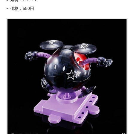
価格：550円