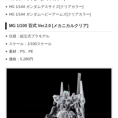
HG 1/144 ガンダムデスサイズ[クリアカラー]
HG 1/144 ガンダムヘビーアームズ[クリアカラー]
MG 1/100 百式 Ver.2.0 [メカニカルクリア]
仕様：組立式プラモデル
スケール：1/100スケール
素材：PS、PE
価格：5,280円