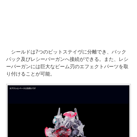
シールドは7つのビットステイヴに分離でき、バック
パック及びレシーバーガンへ接続ができる。また、レシ
ーバーガンには巨大なビーム刃のエフェクトパーツを取
り付けることが可能。