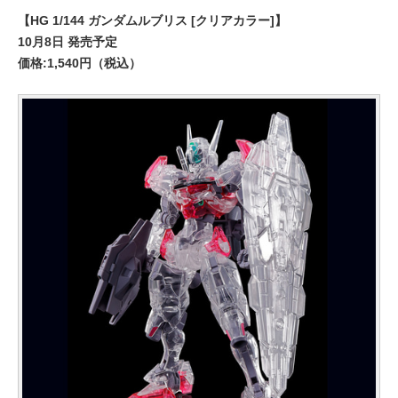
【HG 1/144 ガンダムルブリス [クリアカラー]】
10月8日 発売予定
価格:1,540円（税込）