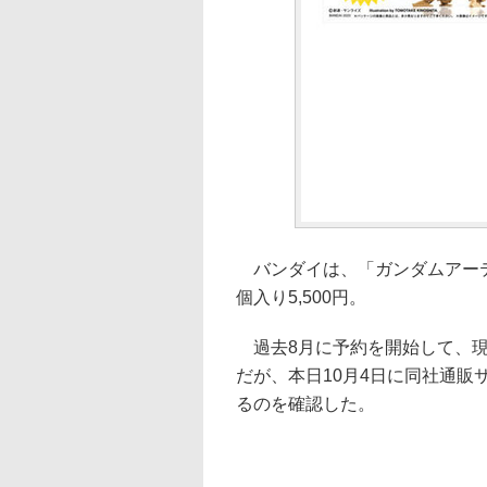
バンダイは、「ガンダムアーテ
個入り5,500円。
過去8月に予約を開始して、現
だが、本日10月4日に同社通
るのを確認した。