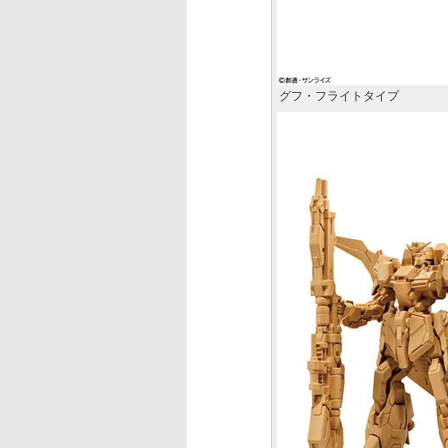
グフ・フライトタイプ