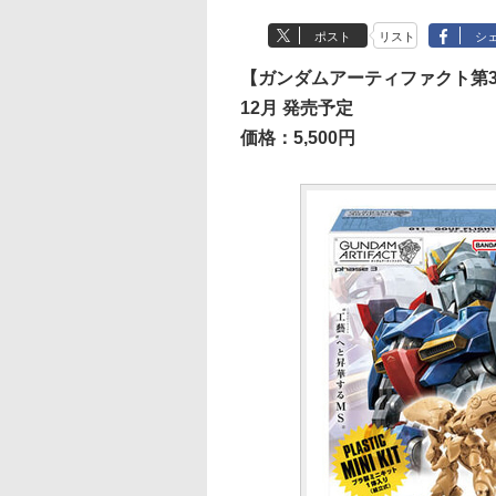
ポスト
リスト
シ
【ガンダムアーティファクト第3
12月 発売予定
価格：5,500円