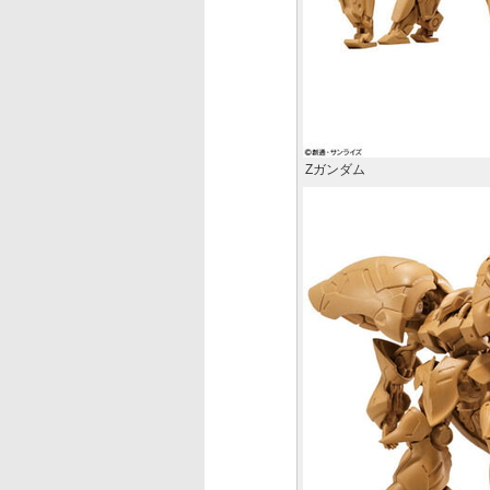
Zガンダム