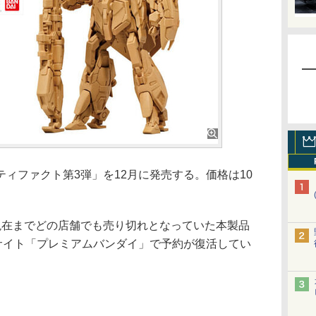
ィファクト第3弾」を12月に発売する。価格は10
在までどの店舗でも売り切れとなっていた本製品
販サイト「プレミアムバンダイ」で予約が復活してい