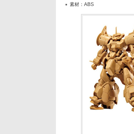
素材：ABS