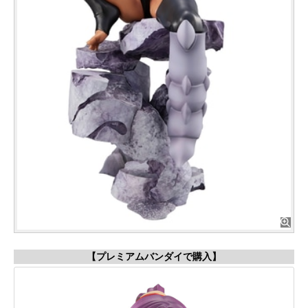
【プレミアムバンダイで購入】