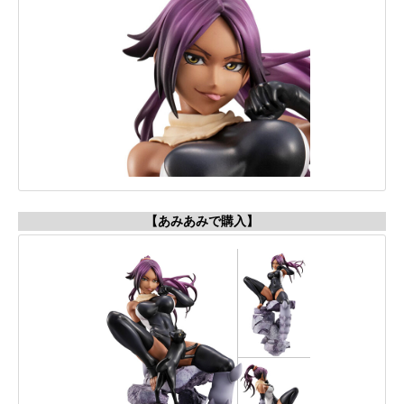
【あみあみで購入】