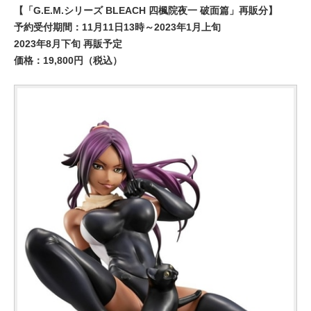
【「G.E.M.シリーズ BLEACH 四楓院夜一 破面篇」再販分】
予約受付期間：11月11日13時～2023年1月上旬
2023年8月下旬 再販予定
価格：19,800円（税込）