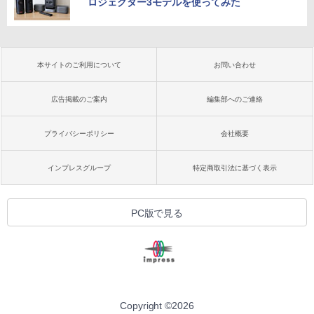
ロジェクター3モデルを使ってみた
本サイトのご利用について
お問い合わせ
広告掲載のご案内
編集部へのご連絡
プライバシーポリシー
会社概要
インプレスグループ
特定商取引法に基づく表示
PC版で見る
Copyright ©
2026