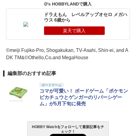
D's HOBBYLANDで購入
ドラえもん レベルアップオセロ メガハ
ウス 6歳から
©meiji Fujiko-Pro, Shogakukan, TV-Asahi, Shin-ei, and A
DK TM&©Othello,Co.and MegaHouse
編集部のおすすめ記事
ボードゲーム
コマが可愛い！ ボードゲーム「ポケモン
ピカチュウとゲンガーのリバーシゲー
ム」が5月下旬に発売
HOBBY Watchをフォローして最新記事をチ
ェック！