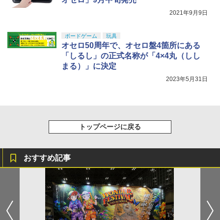
2021年9月9日
ボードゲーム
玩具
オセロ50周年で、オセロ盤4箇所にある
「しるし」の正式名称が「4×4丸（しし
まる）」に決定
2023年5月31日
トップページに戻る
おすすめ記事