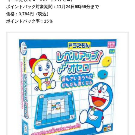
ポイントバック対象期間：11月24日9時59分まで
価格：3,784円（税込）
ポイントバック率：15％