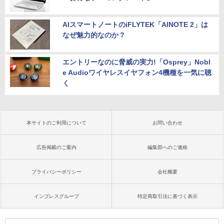
AIスマートノートのiFLYTEK「AINOTE 2」は
なぜ魅力的なのか？
エントリーなのに脅威の実力!「Osprey」Nobl
e Audioワイヤレスイヤフォン4機種を一気に聴
く
本サイトのご利用について
お問い合わせ
広告掲載のご案内
編集部へのご連絡
プライバシーポリシー
会社概要
インプレスグループ
特定商取引法に基づく表示