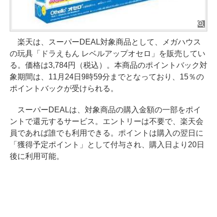
楽天は、スーパーDEAL対象商品として、メガハウス
の玩具「ドラえもん レベルアップオセロ」を販売してい
る。価格は3,784円（税込）。本商品のポイントバック対
象期間は、11月24日9時59分までとなっており、15％の
ポイントバックが受けられる。
スーパーDEALは、対象商品の購入金額の一部をポイ
ントで還元するサービス。エントリーは不要で、楽天会
員であれば誰でも利用できる。ポイントは購入の翌日に
「獲得予定ポイント」として付与され、購入日より20日
後に利用可能。