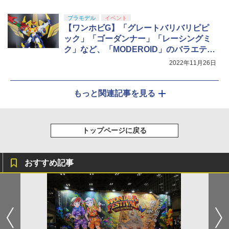
プラモデル
イベント
【ワンホビG】「グレートバリバリピピ
ック」「ゴーダンナー」「レーシングミ
ク」など、「MODEROID」のバラエティ
あふれるラインナップに注目！
2022年11月26日
もっと関連記事を見る
トップページに戻る
おすすめ記事