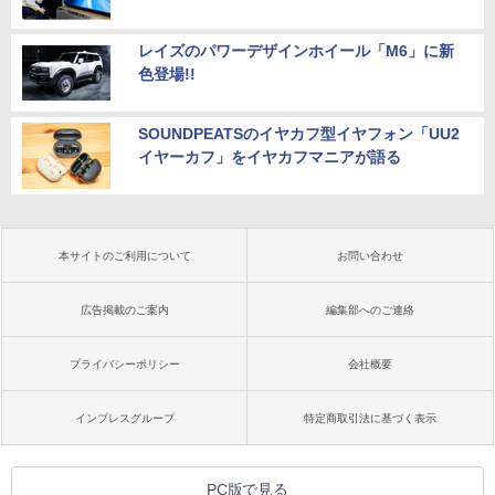
レイズのパワーデザインホイール「M6」に新
色登場!!
SOUNDPEATSのイヤカフ型イヤフォン「UU2
イヤーカフ」をイヤカフマニアが語る
本サイトのご利用について
お問い合わせ
広告掲載のご案内
編集部へのご連絡
プライバシーポリシー
会社概要
インプレスグループ
特定商取引法に基づく表示
PC版で見る