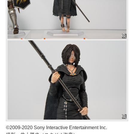
©2009-2020 Sony Interactive Entertainment Inc.