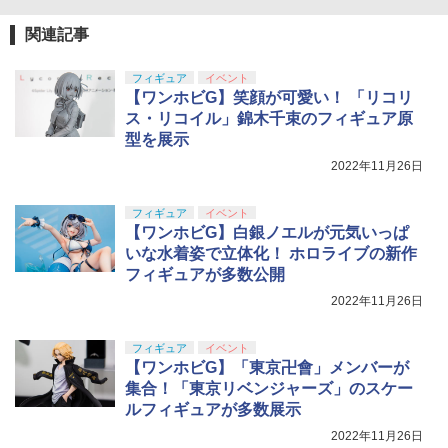
関連記事
フィギュア
イベント
【ワンホビG】笑顔が可愛い！ 「リコリ
ス・リコイル」錦木千束のフィギュア原
型を展示
2022年11月26日
フィギュア
イベント
【ワンホビG】白銀ノエルが元気いっぱ
いな水着姿で立体化！ ホロライブの新作
フィギュアが多数公開
2022年11月26日
フィギュア
イベント
【ワンホビG】「東京卍會」メンバーが
集合！「東京リベンジャーズ」のスケー
ルフィギュアが多数展示
2022年11月26日