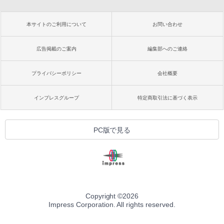
本サイトのご利用について
お問い合わせ
広告掲載のご案内
編集部へのご連絡
プライバシーポリシー
会社概要
インプレスグループ
特定商取引法に基づく表示
PC版で見る
Copyright ©
2026
Impress Corporation. All rights reserved.