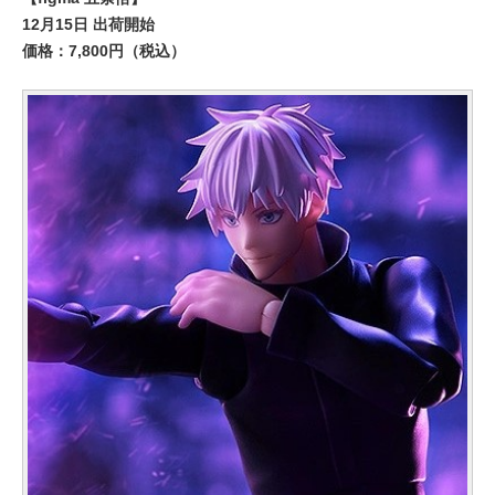
12月15日 出荷開始
価格：7,800円（税込）