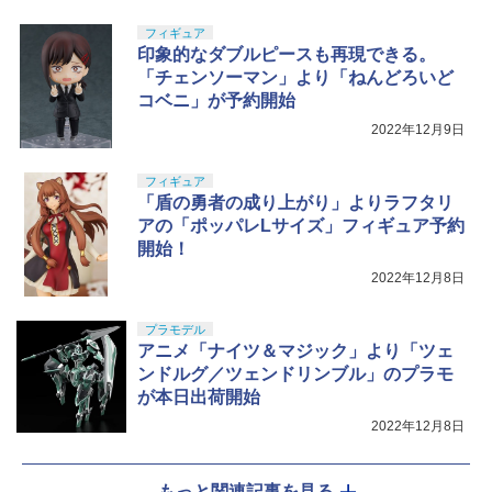
フィギュア
印象的なダブルピースも再現できる。
「チェンソーマン」より「ねんどろいど
コベニ」が予約開始
2022年12月9日
フィギュア
「盾の勇者の成り上がり」よりラフタリ
アの「ポッパレLサイズ」フィギュア予約
開始！
2022年12月8日
プラモデル
アニメ「ナイツ＆マジック」より「ツェ
ンドルグ／ツェンドリンブル」のプラモ
が本日出荷開始
2022年12月8日
もっと関連記事を見る