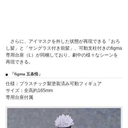
さらに、アイマスクを外した状態が再現できる「おろ
し髪」と「サングラス付き前髪」、可動支柱付きのfigma
専用台座（L）が同梱しており、劇中の様々なシーンを
再現できる。
「figma 五条悟」
仕様：プラスチック製塗装済み可動フィギュア
サイズ：全高約165mm
専用台座付属