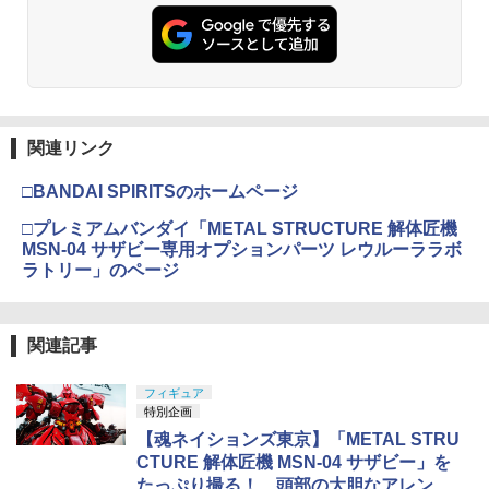
関連リンク
□BANDAI SPIRITSのホームページ
□プレミアムバンダイ「METAL STRUCTURE 解体匠機
MSN-04 サザビー専用オプションパーツ レウルーララボ
ラトリー」のページ
関連記事
フィギュア
特別企画
【魂ネイションズ東京】「METAL STRU
CTURE 解体匠機 MSN-04 サザビー」を
たっぷり撮る！ 頭部の大胆なアレン