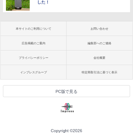
した！
本サイトのご利用について
お問い合わせ
広告掲載のご案内
編集部へのご連絡
プライバシーポリシー
会社概要
インプレスグループ
特定商取引法に基づく表示
PC版で見る
Copyright ©
2026