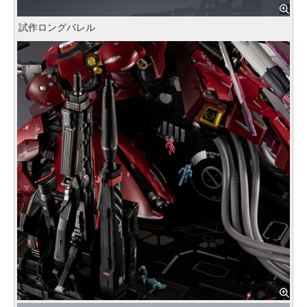
試作ロングバレル