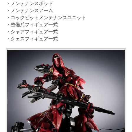
・メンテナンスポッド
・メンテナンスアーム
・コックピットメンテナンスユニット
・整備兵フィギュア一式
・シャアフィギュア一式
・クェスフィギュア一式