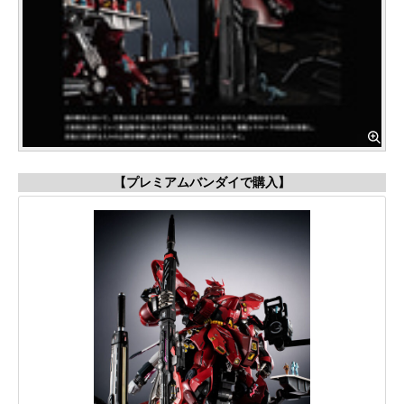
【プレミアムバンダイで購入】