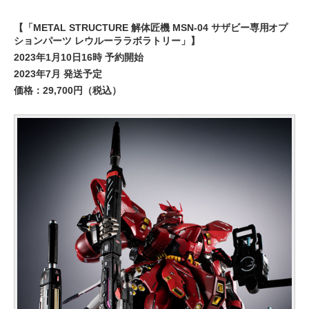
【「METAL STRUCTURE 解体匠機 MSN-04 サザビー専用オプ
ションパーツ レウルーララボラトリー」】
2023年1月10日16時 予約開始
2023年7月 発送予定
価格：29,700円（税込）