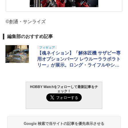
©創通・サンライズ
編集部のおすすめ記事
フィギュア
【魂ネイション】「解体匠機 サザビー専
用オプションパーツ レウルーララボラト
リー」が展示。ロング・ライフルやシャ
アのミニフィギュアが登場
HOBBY Watchをフォローして最新記事をチ
ェック！
Google 検索で当サイトの記事を優先表示させる