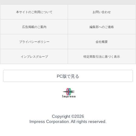
本サイトのご利用について
お問い合わせ
広告掲載のご案内
編集部へのご連絡
プライバシーポリシー
会社概要
インプレスグループ
特定商取引法に基づく表示
PC版で見る
Copyright ©
2026
Impress Corporation. All rights reserved.