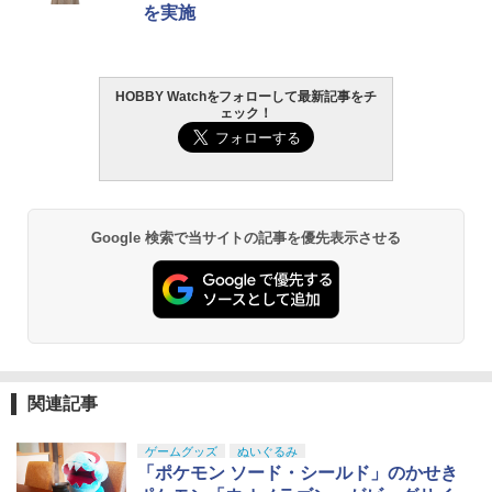
を実施
HOBBY Watchをフォローして最新記事をチ
ェック！
Google 検索で当サイトの記事を優先表示させる
関連記事
ゲームグッズ
ぬいぐるみ
「ポケモン ソード・シールド」のかせき