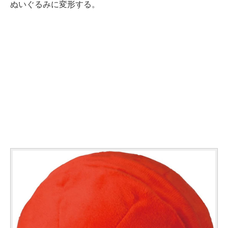
ぬいぐるみに変形する。