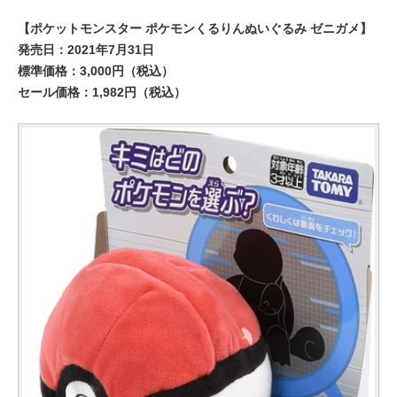
【ポケットモンスター ポケモンくるりんぬいぐるみ ゼニガメ】
発売日：2021年7月31日
標準価格：3,000円（税込）
セール価格：1,982円（税込）