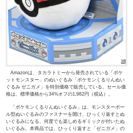
Amazonは、タカラトミーから発売されている「ポケ
ットモンスター」のぬいぐるみ「ポケモンくるりんぬい
ぐるみ ゼニガメ」を特別価格で販売している。セール価
格は、標準価格から34%オフの1,982円（税込）。
「ポケモンくるりんぬいぐるみ」は、モンスターボー
ル型ぬいぐるみのファスナーを開け、ひっくり返すとぬ
いぐるみになる、何度でも楽しめるギミックが付いたぬ
いぐるみ。本商品では、ひっくり返すと「ゼニガメ」の