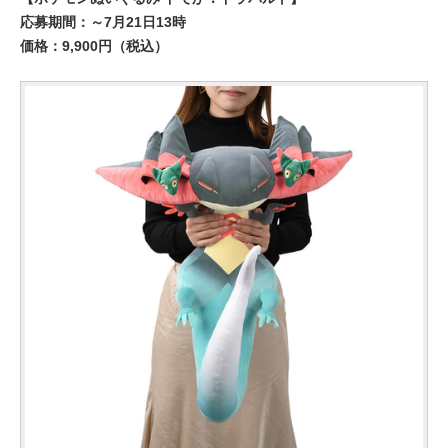
応募期間：～7月21日13時
価格：9,900円（税込）