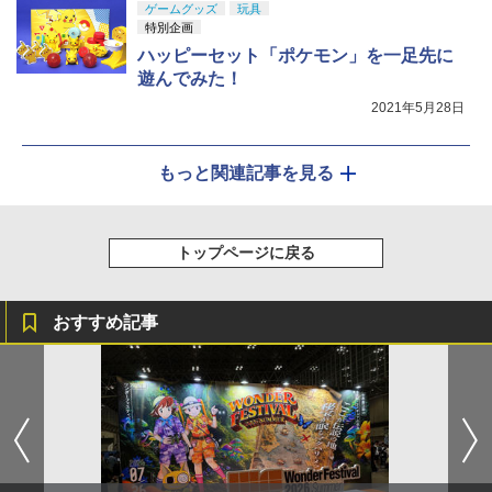
ゲームグッズ
玩具
特別企画
ハッピーセット「ポケモン」を一足先に
遊んでみた！
2021年5月28日
もっと関連記事を見る
トップページに戻る
おすすめ記事