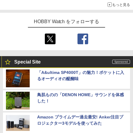
もっと見る
HOBBY Watch をフォローする
Special Site
「A&ultima SP4000T」の魅力！ポケットに入
るオーディオの醍醐味
鳥肌ものの「DENON HOME」サウンドを体感
した！
Amazon プライムデー過去最安! Anker注目プ
ロジェクター3モデルを使ってみた