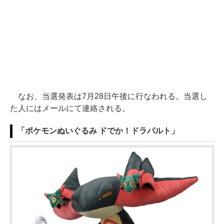
なお、当選発表は7月28日午後に行なわれる。当選し
た人にはメールにて連絡される。
「ポケモンぬいぐるみ ドでか！ドラパルト」