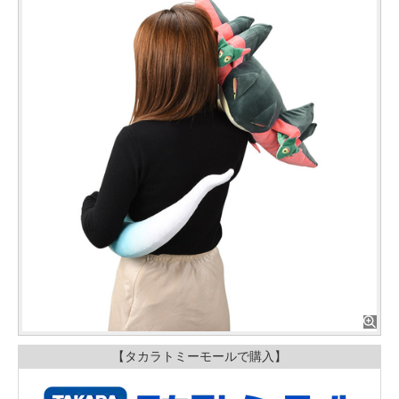
【タカラトミーモールで購入】